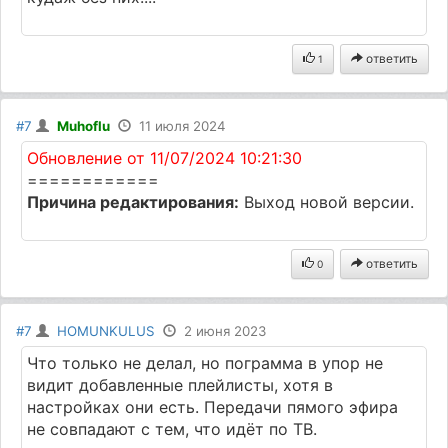
ответить
1
#7
Muhoflu
11 июля 2024
Обновление от 11/07/2024 10:21:30
============
Причина редактирования:
Выход новой версии.
ответить
0
#7
HOMUNKULUS
2 июня 2023
Что только не делал, но пограмма в упор не
видит добавленные плейлисты, хотя в
настройках они есть. Передачи пямого эфира
не совпадают с тем, что идёт по ТВ.