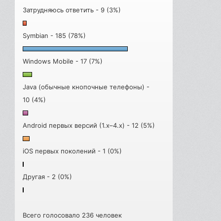
Затрудняюсь ответить - 9 (3%)
Symbian - 185 (78%)
Windows Mobile - 17 (7%)
Java (обычные кнопочные телефоны) -
10 (4%)
Android первых версий (1.x–4.x) - 12 (5%)
iOS первых поколений - 1 (0%)
Другая - 2 (0%)
Всего голосовало 236 человек