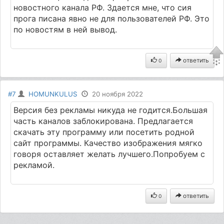
новостного канала РФ. Здается мне, что сия
прога писана явно не для пользователей РФ. Это
по новостям в ней вывод.
ответить
0
#7
HOMUNKULUS
20 ноября 2022
Версия без рекламы никуда не годится.Большая
часть каналов заблокирована. Предлагается
скачать эту программу или посетить родной
сайт программы. Качество изображения мягко
говоря оставляет желать лучшего.Попробуем с
рекламой.
ответить
0