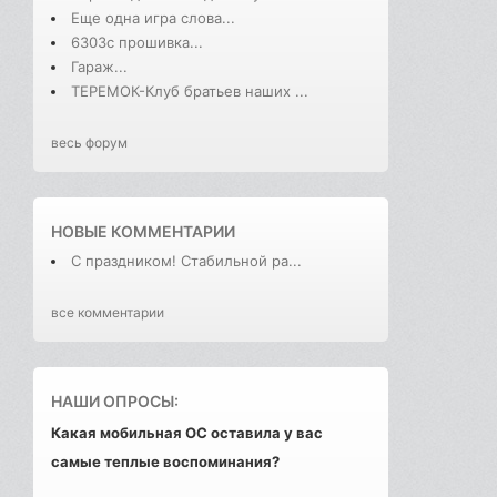
Еще одна игра слова...
6303с прошивка...
Гараж...
ТЕРЕМОК-Клуб братьев наших ...
весь форум
НОВЫЕ КОММЕНТАРИИ
С праздником! Стабильной ра...
все комментарии
НАШИ ОПРОСЫ:
Какая мобильная ОС оставила у вас
самые теплые воспоминания?