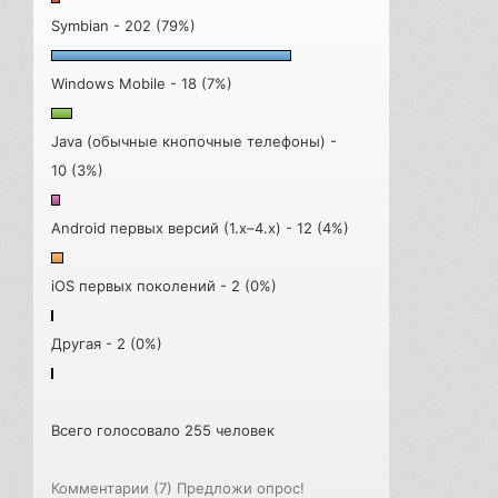
Symbian - 202 (79%)
Windows Mobile - 18 (7%)
Java (обычные кнопочные телефоны) -
10 (3%)
Android первых версий (1.x–4.x) - 12 (4%)
iOS первых поколений - 2 (0%)
Другая - 2 (0%)
Всего голосовало 255 человек
Комментарии (7)
Предложи опрос!