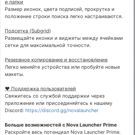
и папки
Размер иконок, цвета подписей, прокрутка и
положение строки поиска легко настраиваются.
Подсетка (Subgrid)
Размещайте иконки и виджеты между ячейками
сетки для максимальной точности.
Резервное копирование и восстановление
Легко меняйте устройства или пробуйте новые
макеты.
❤️ Поддержка пользователей
Свяжитесь со службой поддержки через
приложение или присоединяйтесь к нашему
Discord:
https://discord.gg/novalauncher
Больше возможностей с Nova Launcher Prime
Раскройте весь потенциал Nova Launcher Prime.