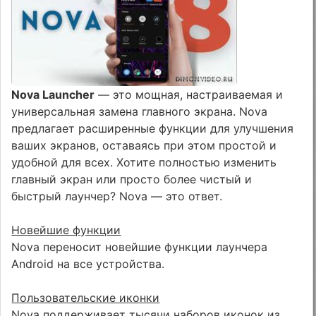
Nova Launcher
— это мощная, настраиваемая и
универсальная замена главного экрана. Nova
предлагает расширенные функции для улучшения
ваших экранов, оставаясь при этом простой и
удобной для всех. Хотите полностью изменить
главный экран или просто более чистый и
быстрый лаунчер? Nova — это ответ.
Новейшие функции
Nova переносит новейшие функции лаунчера
Android на все устройства.
Пользовательские иконки
Nova поддерживает тысячи наборов иконок из