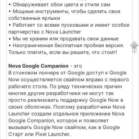
• Обнаруживает обои цвета и стили сам
• Мощные инструменты, чтобы сделать свои
собственные ярлыки
• Работает со всеми пусковыми и имеет особое
партнерство с Nova Launcher
• Мы не храним или продавать свои данные
• Неограниченная бесплатная пробная версия.
Только платить, если вы решите, что стоит!
Nova Google Companion
- это
В стоковом лончере от Google доступ к Google
Now осуществляется свайпом вправо с первого
рабочего стола. По ряду технических причин
многие другие разработчики не могут так
просто реализовать поддержку Google Now в
своих оболочках. Поэтому разработчики Nova
Launcher создали отдельное приложение Nova
Google Companion, которое и позволяет
вызывать Google Now свайпом, как в Google
Старт или Pixel Launcher.