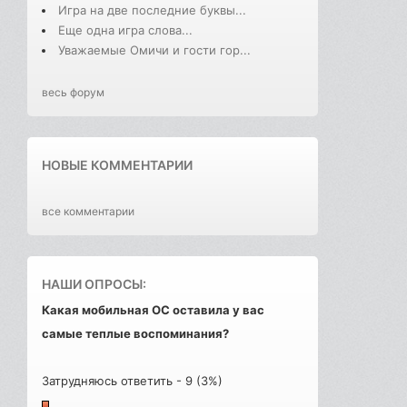
Игра на две последние буквы...
Еще одна игра слова...
Уважаемые Омичи и гости гор...
весь форум
НОВЫЕ КОММЕНТАРИИ
все комментарии
НАШИ ОПРОСЫ:
Какая мобильная ОС оставила у вас
самые теплые воспоминания?
Затрудняюсь ответить - 9 (3%)