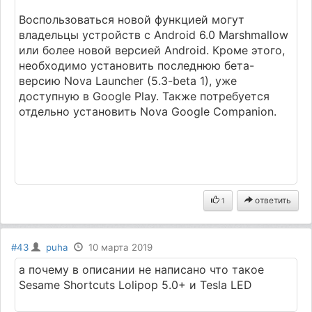
Воспользоваться новой функцией могут
владельцы устройств с Android 6.0 Marshmallow
или более новой версией Android. Кроме этого,
необходимо установить последнюю бета-
версию Nova Launcher (5.3-beta 1), уже
доступную в Google Play. Также потребуется
отдельно установить Nova Google Companion.
ответить
1
#43
puha
10 марта 2019
а почему в описании не написано что такое
Sesame Shortcuts Lolipop 5.0+ и Tesla LED