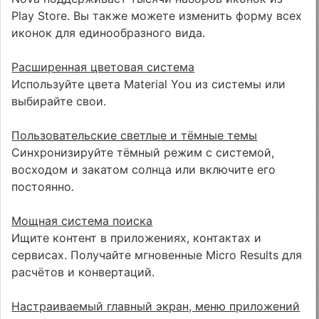
Play Store. Вы также можете изменить форму всех
иконок для единообразного вида.
Расширенная цветовая система
Используйте цвета Material You из системы или
выбирайте свои.
Пользовательские светлые и тёмные темы
Синхронизируйте тёмный режим с системой,
восходом и закатом солнца или включите его
постоянно.
Мощная система поиска
Ищите контент в приложениях, контактах и
сервисах. Получайте мгновенные Micro Results для
расчётов и конвертаций.
Настраиваемый главный экран, меню приложений