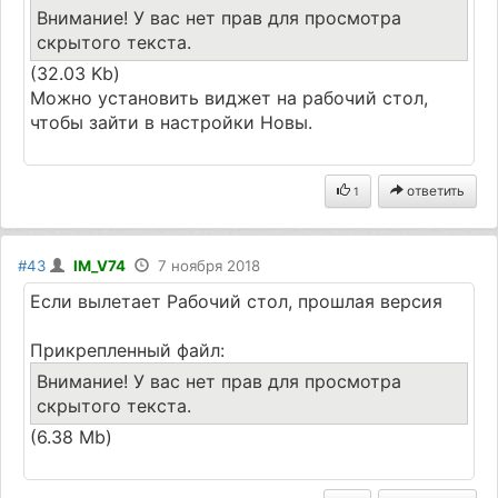
Внимание! У вас нет прав для просмотра
скрытого текста.
(32.03 Kb)
Можно установить виджет на рабочий стол,
чтобы зайти в настройки Новы.
ответить
1
#43
IM_V74
7 ноября 2018
Если вылетает Рабочий стол, прошлая версия
Прикрепленный файл:
Внимание! У вас нет прав для просмотра
скрытого текста.
(6.38 Mb)