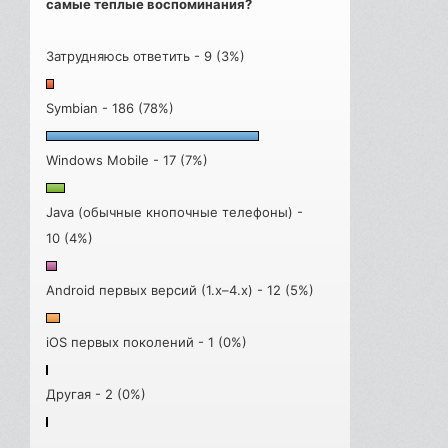
самые теплые воспоминания?
Затрудняюсь ответить - 9 (3%)
Symbian - 186 (78%)
Windows Mobile - 17 (7%)
Java (обычные кнопочные телефоны) -
10 (4%)
Android первых версий (1.x–4.x) - 12 (5%)
iOS первых поколений - 1 (0%)
Другая - 2 (0%)