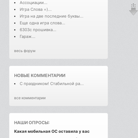
Ассоциации...
Игра Слова =)...
Игра на две последние буквы...
Еще одна игра слова...
6303с прошивка...
Гараж...
весь форум
НОВЫЕ КОММЕНТАРИИ
С праздником! Стабильной ра...
все комментарии
НАШИ ОПРОСЫ:
Какая мобильная ОС оставила у вас