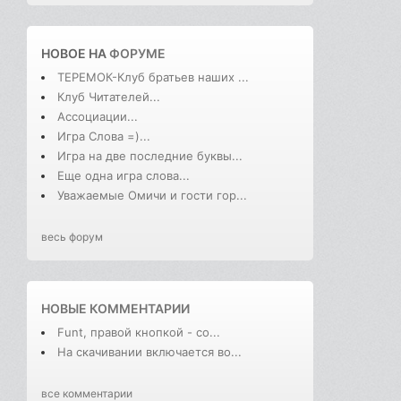
НОВОЕ НА
ФОРУМЕ
ТЕРЕМОК-Клуб братьев наших ...
Клуб Читателей...
Ассоциации...
Игра Слова =)...
Игра на две последние буквы...
Еще одна игра слова...
Уважаемые Омичи и гости гор...
весь форум
НОВЫЕ КОММЕНТАРИИ
Funt, правой кнопкой - со...
На скачивании включается во...
все комментарии