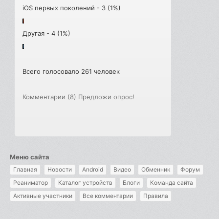
iOS первых поколений - 3 (1%)
Другая - 4 (1%)
Всего голосовало 261 человек
Комментарии (8)
Предложи опрос!
Меню сайта
Главная
Новости
Android
Видео
Обменник
Форум
Реаниматор
Каталог устройств
Блоги
Команда сайта
Активные участники
Все комментарии
Правила