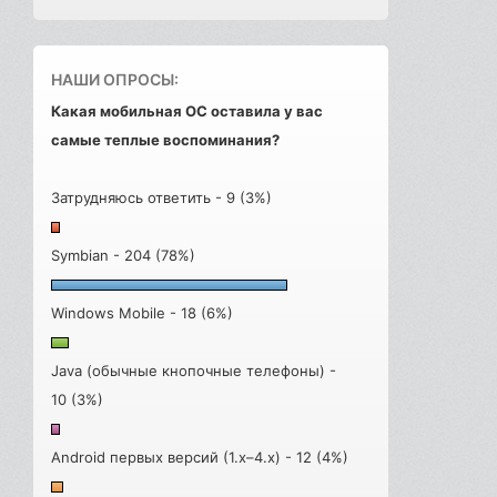
НАШИ ОПРОСЫ:
Какая мобильная ОС оставила у вас
самые теплые воспоминания?
Затрудняюсь ответить - 9 (3%)
Symbian - 204 (78%)
Windows Mobile - 18 (6%)
Java (обычные кнопочные телефоны) -
10 (3%)
Android первых версий (1.x–4.x) - 12 (4%)