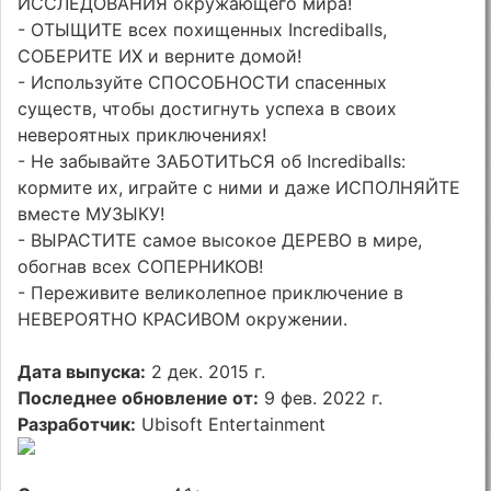
ИССЛЕДОВАНИЯ окружающего мира!
- ОТЫЩИТЕ всех похищенных Incrediballs,
СОБЕРИТЕ ИХ и верните домой!
- Используйте СПОСОБНОСТИ спасенных
существ, чтобы достигнуть успеха в своих
невероятных приключениях!
- Не забывайте ЗАБОТИТЬСЯ об Incrediballs:
кормите их, играйте с ними и даже ИСПОЛНЯЙТЕ
вместе МУЗЫКУ!
- ВЫРАСТИТЕ самое высокое ДЕРЕВО в мире,
обогнав всех СОПЕРНИКОВ!
- Переживите великолепное приключение в
НЕВЕРОЯТНО КРАСИВОМ окружении.
Дата выпуска:
2 дек. 2015 г.
Последнее обновление от:
9 фев. 2022 г.
Разработчик:
Ubisoft Entertainment