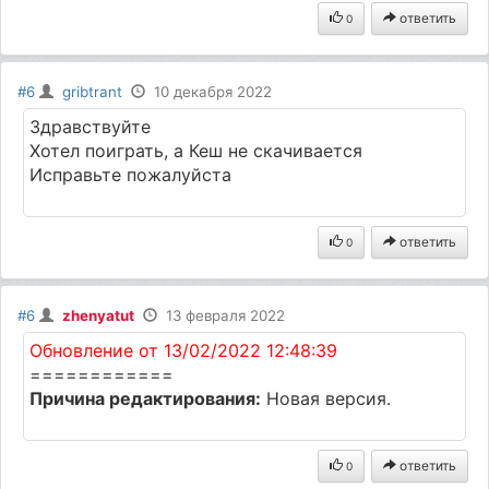
ответить
0
#6
gribtrant
10 декабря 2022
Здравствуйте
Хотел поиграть, а Кеш не скачивается
Исправьте пожалуйста
ответить
0
#6
zhenyatut
13 февраля 2022
Обновление от 13/02/2022 12:48:39
============
Причина редактирования:
Новая версия.
ответить
0