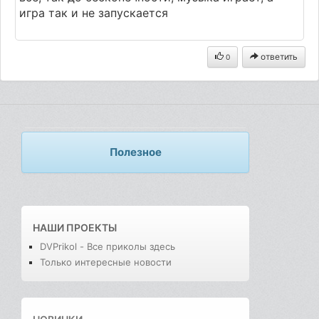
игра так и не запускается
ответить
0
Полезное
НАШИ ПРОЕКТЫ
DVPrikol - Все приколы здесь
Только интересные новости