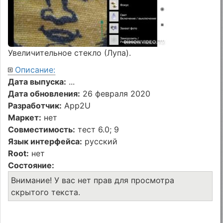
Увеличительное стекло (Лупа).
Описание:
Дата выпуска:
...
Дата обновления:
26 февраля 2020
Разработчик:
App2U
Маркет:
нет
Совместимость:
тест 6.0; 9
Язык интерфейса:
русский
Root:
нет
Состояние:
Внимание! У вас нет прав для просмотра
скрытого текста.