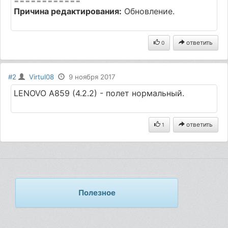
Причина редактирования:
Обновление.
ответить
0
#2
Virtul08
9 ноября 2017
LENOVO A859 (4.2.2) - полет нормальный.
ответить
1
Полезное