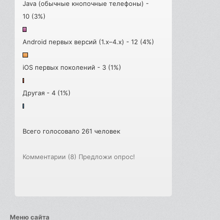
Java (обычные кнопочные телефоны) -
10 (3%)
Android первых версий (1.x–4.x) - 12 (4%)
iOS первых поколений - 3 (1%)
Другая - 4 (1%)
Всего голосовало 261 человек
Комментарии (8)
Предложи опрос!
Меню сайта