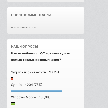
НОВЫЕ КОММЕНТАРИИ
все комментарии
НАШИ ОПРОСЫ:
Какая мобильная ОС оставила у вас
самые теплые воспоминания?
Затрудняюсь ответить - 9 (3%)
Symbian - 204 (78%)
Windows Mobile - 18 (6%)