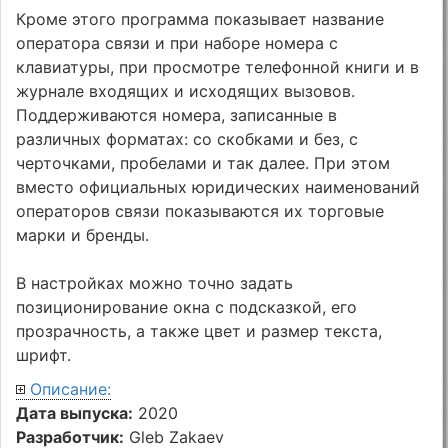
Кроме этого программа показывает название
оператора связи и при наборе номера с
клавиатуры, при просмотре телефонной книги и в
журнале входящих и исходящих вызовов.
Поддерживаются номера, записанные в
различных форматах: со скобками и без, с
черточками, пробелами и так далее. При этом
вместо официальных юридических наименований
операторов связи показываются их торговые
марки и бренды.
В настройках можно точно задать
позиционирование окна с подсказкой, его
прозрачность, а также цвет и размер текста,
шрифт.
Описание:
Дата выпуска:
2020
Разработчик:
Gleb Zakaev