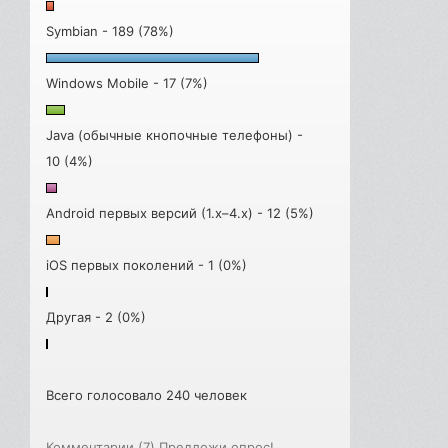
Symbian - 189 (78%)
Windows Mobile - 17 (7%)
Java (обычные кнопочные телефоны) -
10 (4%)
Android первых версий (1.x–4.x) - 12 (5%)
iOS первых поколений - 1 (0%)
Другая - 2 (0%)
Всего голосовало 240 человек
Комментарии (7)
Предложи опрос!