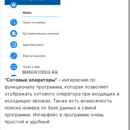
"Сотовые операторы"
– интересная по
функционалу программа, которая позволяет
отображать сотового оператора при входящих и
исходящих звонках. Также есть возможность
поиска номера по базе данных в самой
программе. Интерфейс в программе очень
простой и удобный.