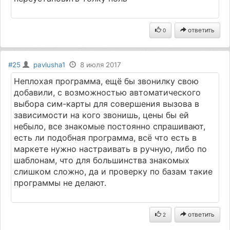
ответить
0
#25
pavlusha1
8 июля 2017
Неплохая программа, ещё бы звонилку свою
добавили, с возможностью автоматического
выбора сим-карты для совершения вызова в
зависимости на кого звонишь, цены бы ей
небыло, все знакомые постоянно спрашивают,
есть ли подобная программа, всё что есть в
маркете нужно настраивать в ручную, либо по
шаблонам, что для большинства знакомых
слишком сложно, да и проверку по базам такие
программы не делают.
ответить
2