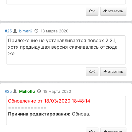
ответить
0
#25
bimer6
18 марта 2020
Приложение не устанавливается поверх 2.2.1,
хотя предыдущая версия скачивалась отсюда
же.
ответить
0
#25
Muhoflu
18 марта 2020
Обновление от 18/03/2020 18:48:14
============
Причина редактирования:
Обнова.
ответить
1