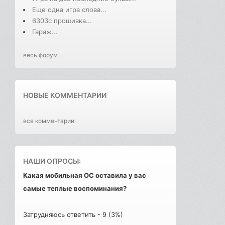
Еще одна игра слова...
6303с прошивка...
Гараж...
весь форум
НОВЫЕ КОММЕНТАРИИ
все комментарии
НАШИ ОПРОСЫ:
Какая мобильная ОС оставила у вас
самые теплые воспоминания?
Затрудняюсь ответить - 9 (3%)