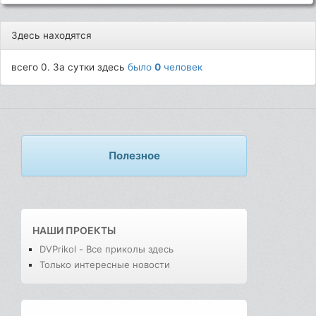
Здесь находятся
всего 0. За сутки здесь
было
0
человек
Полезное
НАШИ ПРОЕКТЫ
DVPrikol - Все приколы здесь
Только интересные новости