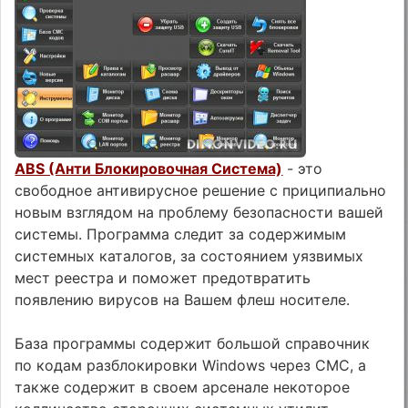
ABS (Анти Блокировочная Система)
- это
свободное антивирусное решение с приципиально
новым взглядом на проблему безопасности вашей
системы. Программа следит за содержимым
системных каталогов, за состоянием уязвимых
мест реестра и поможет предотвратить
появлению вирусов на Вашем флеш носителе.
База программы содержит большой справочник
по кодам разблокировки Windows через СМС, а
также содержит в своем арсенале некоторое