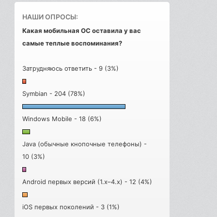
НАШИ ОПРОСЫ:
Какая мобильная ОС оставила у вас
самые теплые воспоминания?
Затрудняюсь ответить - 9 (3%)
Symbian - 204 (78%)
Windows Mobile - 18 (6%)
Java (обычные кнопочные телефоны) -
10 (3%)
Android первых версий (1.x–4.x) - 12 (4%)
iOS первых поколений - 3 (1%)