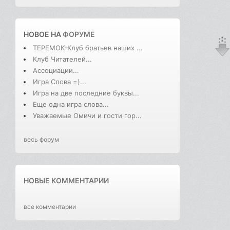
НОВОЕ НА
ФОРУМЕ
ТЕРЕМОК-Клуб братьев наших ...
Клуб Читателей...
Ассоциации...
Игра Слова =)...
Игра на две последние буквы...
Еще одна игра слова...
Уважаемые Омичи и гости гор...
весь форум
НОВЫЕ КОММЕНТАРИИ
все комментарии