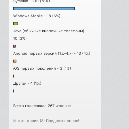
Symbian - 210 (78%)
Windows Mobile - 18 (6%)
Java (обычные кнопочные телефоны) -
10 (3%)
Android первых версий (1.x–4.x) - 13 (4%)
iOS первых поколений - 3 (1%)
Другая - 4 (1%)
Всего голосовало 267 человек
Комментарии (8)
Предложи опрос!