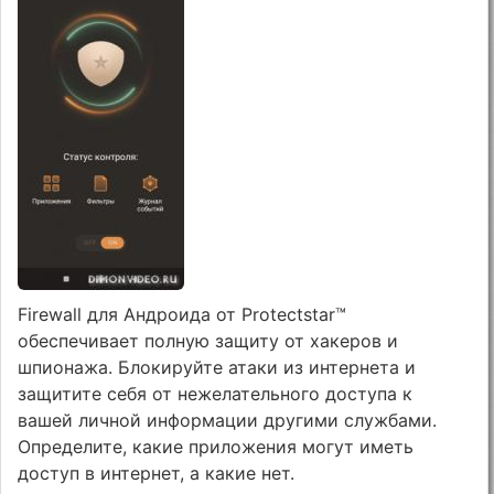
Firewall для Андроида от Protectstar™
обеспечивает полную защиту от хакеров и
шпионажа. Блокируйте атаки из интернета и
защитите себя от нежелательного доступа к
вашей личной информации другими службами.
Определите, какие приложения могут иметь
доступ в интернет, а какие нет.