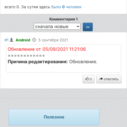
всего 0. За сутки здесь
было
0
человек
Комментарии 1
#1
Android
5 сентября 2021
Обновление от 05/09/2021 11:21:06
============
Причина редактирования:
Обновление.
ответить
0
Полезное