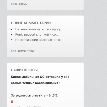
весь форум
НОВЫЕ КОММЕНТАРИИ
Не знаю почему но эта прогр...
Funt, правой кнопкой - со...
На скачивании включается во...
все комментарии
НАШИ ОПРОСЫ:
Какая мобильная ОС оставила у вас
самые теплые воспоминания?
Затрудняюсь ответить - 9 (3%)