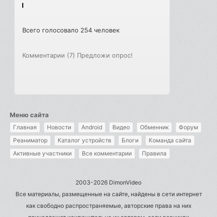
Всего голосовало 254 человек
Комментарии (7)
Предложи опрос!
Меню сайта
Главная
Новости
Android
Видео
Обменник
Форум
Реаниматор
Каталог устройств
Блоги
Команда сайта
Активные участники
Все комментарии
Правила
2003-2026 DimonVideo
Все материалы, размещенные на сайте, найдены в сети интернет
как свободно распространяемые, авторские права на них