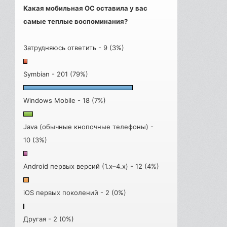
Какая мобильная ОС оставила у вас
самые теплые воспоминания?
Затрудняюсь ответить - 9 (3%)
Symbian - 201 (79%)
Windows Mobile - 18 (7%)
Java (обычные кнопочные телефоны) -
10 (3%)
Android первых версий (1.x–4.x) - 12 (4%)
iOS первых поколений - 2 (0%)
Другая - 2 (0%)