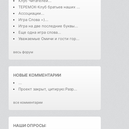
Клуб Читателей...
ТЕРЕМОК-Клуб братьев наших ...
Ассоциации...
Игра Слова =)...
Игра на две последние буквы...
Еще одна игра слова...
Уважаемые Омичи и гости гор...
весь форум
НОВЫЕ КОММЕНТАРИИ
...
Проект закрыт, цитирую:Разр...
все комментарии
НАШИ ОПРОСЫ: