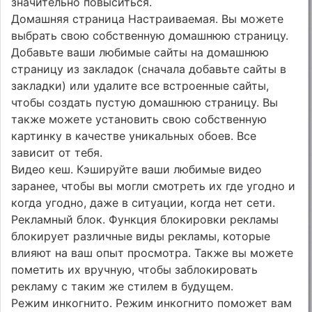
значительно повыситься.
Домашняя страница Настраиваемая. Вы можете
выбрать свою собственную домашнюю страницу.
Добавьте ваши любимые сайты на домашнюю
страницу из закладок (сначала добавьте сайты в
закладки) или удалите все встроенные сайты,
чтобы создать пустую домашнюю страницу. Вы
также можете установить свою собственную
картинку в качестве уникальных обоев. Все
зависит от тебя.
Видео кеш. Кэшируйте ваши любимые видео
заранее, чтобы вы могли смотреть их где угодно и
когда угодно, даже в ситуации, когда нет сети.
Рекламный блок. Функция блокировки рекламы
блокирует различные виды рекламы, которые
влияют на ваш опыт просмотра. Также вы можете
пометить их вручную, чтобы заблокировать
рекламу с таким же стилем в будущем.
Режим инкогнито. Режим инкогнито поможет вам