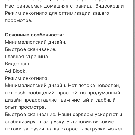
Настраиваемая домашняя страница, Видеокэш и
Режим инкогнито для оптимизации вашего
просмотра.
Основные особенности:
Минималистский дизайн.
Быстрое скачивание.
Главная страница.
Видеокэш.
Ad Block.
Режим инкогнито.
Минималистский дизайн. Нет потока новостей,
нет push-сообщений, простой, но продуманный
дизайн предоставляет вам чистый и удобный
опыт просмотра.
Быстрое скачивание. Наши серверы ускоряют и
стабилизируют загрузку. Установив высокие
потоки загрузки, ваша скорость загрузки может