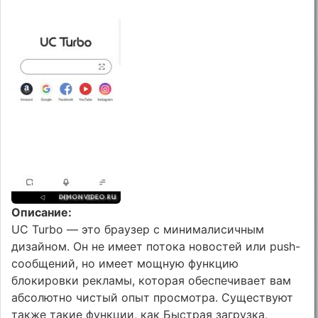
Описание:
UC Turbo — это браузер с минималисичным
дизайном. Он не имеет потока новостей или push-
сообщений, но имеет мощную функцию
блокировки рекламы, которая обеспечивает вам
абсолютно чистый опыт просмотра. Существуют
также такие функции, как Быстрая загрузка,