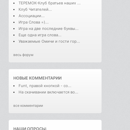
ТЕРЕМОК-Клуб братьев наших ...
Клуб Читателей...
Ассоциации...
Игра Слова =)...
Игра на две последние буквы...
Еще одна игра слова...
Уважаемые Омичи и гости гор...
весь форум
НОВЫЕ КОММЕНТАРИИ
Funt, правой кнопкой - со...
На скачивании включается во...
все комментарии
НАШИ ОПРОСЫ: