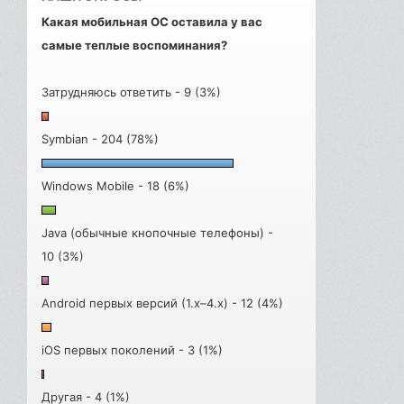
Какая мобильная ОС оставила у вас
самые теплые воспоминания?
Затрудняюсь ответить - 9 (3%)
Symbian - 204 (78%)
Windows Mobile - 18 (6%)
Java (обычные кнопочные телефоны) -
10 (3%)
Android первых версий (1.x–4.x) - 12 (4%)
iOS первых поколений - 3 (1%)
Другая - 4 (1%)