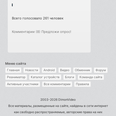
Всего голосовало 261 человек
Комментарии (8)
Предложи опрос!
Меню сайта
Главная
Новости
Android
Видео
Обменник
Форум
Реаниматор
Каталог устройств
Блоги
Команда сайта
Активные участники
Все комментарии
Правила
2003-2026 DimonVideo
Все материалы, размещенные на сайте, найдены в сети интернет
как свободно распространяемые, авторские права на них