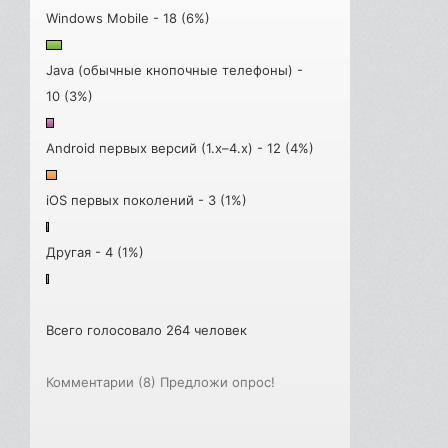
Windows Mobile - 18 (6%)
Java (обычные кнопочные телефоны) -
10 (3%)
Android первых версий (1.x–4.x) - 12 (4%)
iOS первых поколений - 3 (1%)
Другая - 4 (1%)
Всего голосовало 264 человек
Комментарии (8)
Предложи опрос!