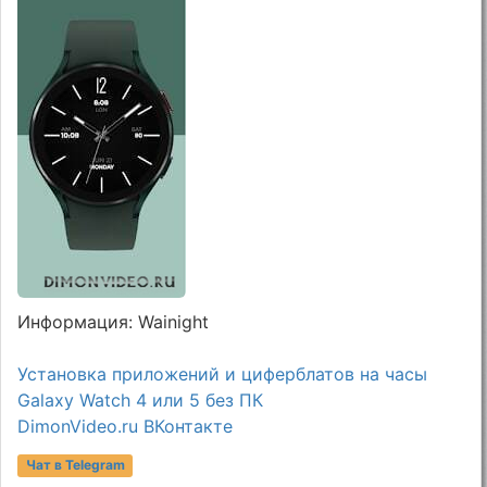
Информация: Wainight
Установка приложений и циферблатов на часы
Galaxy Watch 4 или 5 без ПК
DimonVideo.ru ВКонтакте
Чат в Telegram