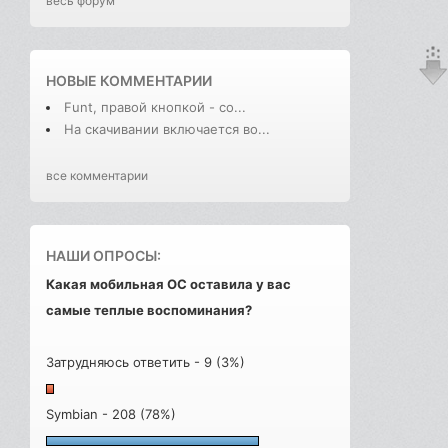
весь форум
НОВЫЕ КОММЕНТАРИИ
Funt, правой кнопкой - со...
На скачивании включается во...
все комментарии
НАШИ ОПРОСЫ:
Какая мобильная ОС оставила у вас
самые теплые воспоминания?
Затрудняюсь ответить - 9 (3%)
Symbian - 208 (78%)