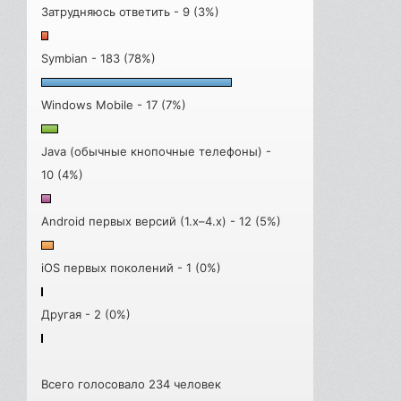
Затрудняюсь ответить - 9 (3%)
Symbian - 183 (78%)
Windows Mobile - 17 (7%)
Java (обычные кнопочные телефоны) -
10 (4%)
Android первых версий (1.x–4.x) - 12 (5%)
iOS первых поколений - 1 (0%)
Другая - 2 (0%)
Всего голосовало 234 человек