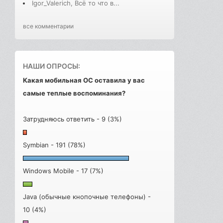
Igor_Valerich, Всё то что в...
все комментарии
НАШИ ОПРОСЫ:
Какая мобильная ОС оставила у вас
самые теплые воспоминания?
Затрудняюсь ответить - 9 (3%)
Symbian - 191 (78%)
Windows Mobile - 17 (7%)
Java (обычные кнопочные телефоны) -
10 (4%)