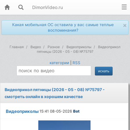
DimonVideo.ru
×
Какая мобильная ОС оставила у вас самые теплые
воспоминания?
Главная
Видео
Разное
Видеоприколы
Видеоприкол
пятницы (2026 - 05 - 08) №75797
категории
|
RSS
Видеоприкол пятницы (2026 - 05 - 08) №75797 -
смотреть онлайн в хорошем качестве
Видеоприколы
15:41 08-05-2026
Bot