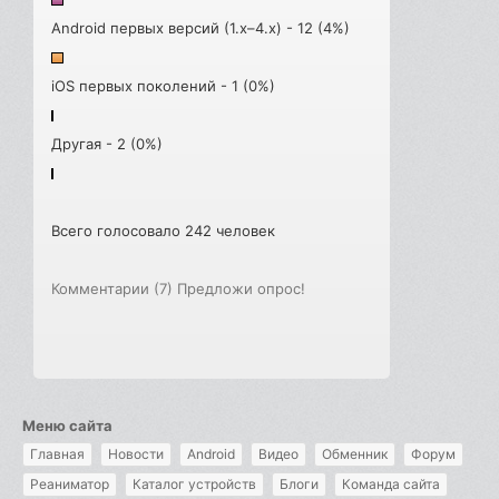
Android первых версий (1.x–4.x) - 12 (4%)
iOS первых поколений - 1 (0%)
Другая - 2 (0%)
Всего голосовало 242 человек
Комментарии (7)
Предложи опрос!
Меню сайта
Главная
Новости
Android
Видео
Обменник
Форум
Реаниматор
Каталог устройств
Блоги
Команда сайта