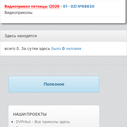
Видеоприкол
пятницы
(
2026
- 01 - 02) №68830
Видеоприколы
Здесь находятся
всего 0. За сутки здесь
было
0
человек
Полезное
НАШИ ПРОЕКТЫ
DVPrikol - Все приколы здесь