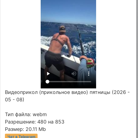
Видеоприкол (прикольное видео) пятницы (2026 -
05 - 08)
Тип файла: webm
Разрешение: 480 на 853
Размер: 20.11 Mb
Чат в Telegram