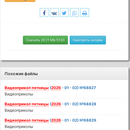
Скачать 20.11 Mb 5130
Смотреть онлайн
Похожие файлы
Видеоприкол
пятницы
(
2026
- 01 - 02) №68827
Видеоприколы
Видеоприкол
пятницы
(
2026
- 01 - 02) №68828
Видеоприколы
Видеоприкол
пятницы
(
2026
- 01 - 02) №68829
Видеоприколы