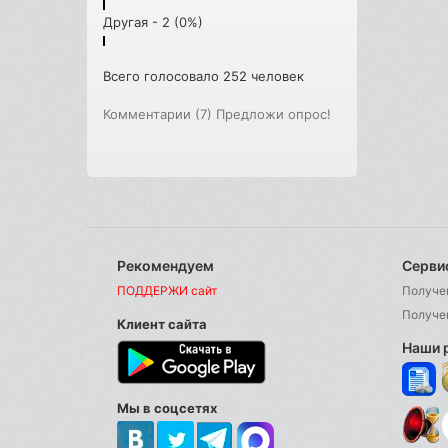
Другая - 2 (0%)
Всего голосовало 252 человек
Комментарии (7)
Предложи опрос!
Рекомендуем
Серви
ПОДДЕРЖИ сайт
Получе
Получе
Клиент сайта
Наши 
Мы в соцсетях