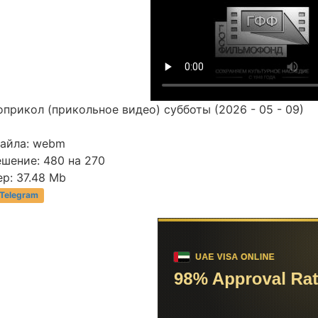
прикол (прикольное видео) субботы (2026 - 05 - 09)
файла: webm
шение: 480 на 270
р: 37.48 Mb
 Telegram