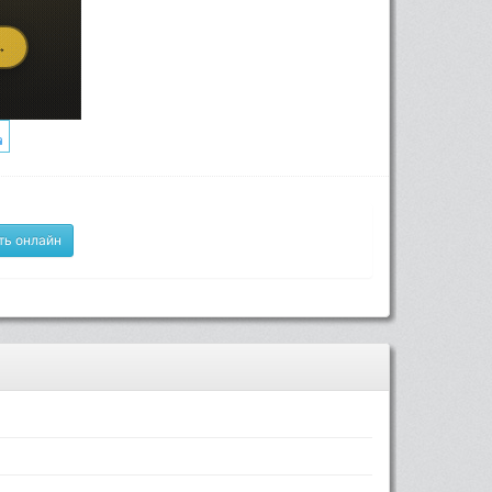
ть онлайн