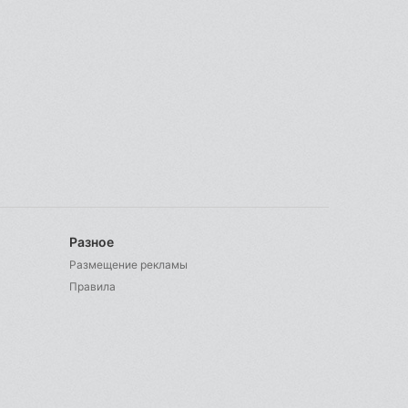
Разное
Размещение рекламы
Правила