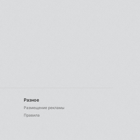
Разное
Размещение рекламы
Правила