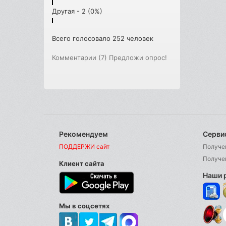
Другая - 2 (0%)
Всего голосовало 252 человек
Комментарии (7)
Предложи опрос!
Рекомендуем
Серви
ПОДДЕРЖИ сайт
Получе
Получе
Клиент сайта
Наши 
Мы в соцсетях