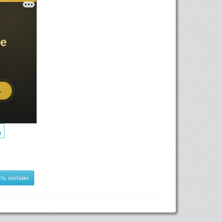
ть онлайн