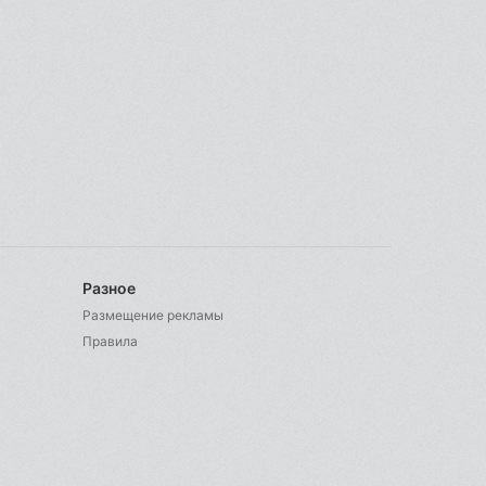
Разное
Размещение рекламы
Правила