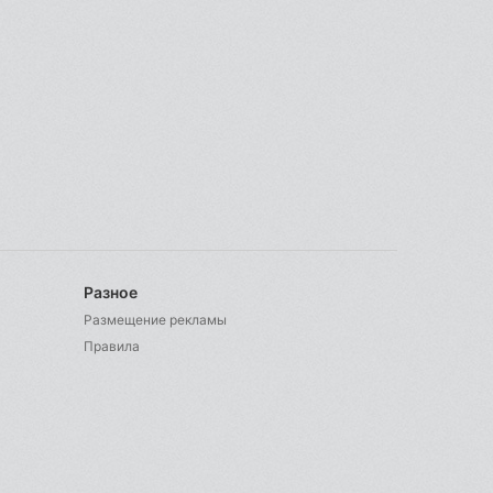
Разное
Размещение рекламы
Правила