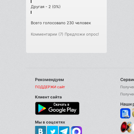
Другая - 2 (0%)
Всего голосовало 230 человек
Комментарии (7)
Предложи опрос!
Рекомендуем
Серви
ПОДДЕРЖИ сайт
Получе
Получе
Клиент сайта
Наши 
Мы в соцсетях