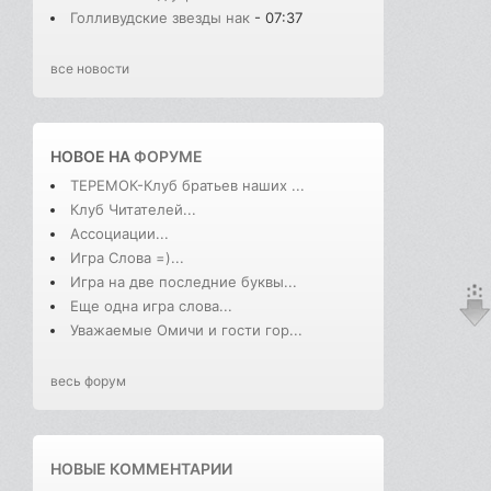
Голливудские звезды нак
- 07:37
все новости
НОВОЕ НА
ФОРУМЕ
ТЕРЕМОК-Клуб братьев наших ...
Клуб Читателей...
Ассоциации...
Игра Слова =)...
Игра на две последние буквы...
Еще одна игра слова...
Уважаемые Омичи и гости гор...
весь форум
НОВЫЕ КОММЕНТАРИИ