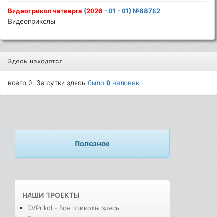
Видеоприкол
четверга
(
2026
- 01 - 01) №68782
Видеоприколы
Здесь находятся
всего 0. За сутки здесь
было
0
человек
Полезное
НАШИ ПРОЕКТЫ
DVPrikol - Все приколы здесь