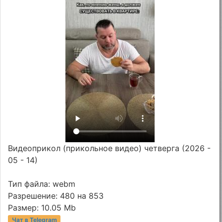
Видеоприкол (прикольное видео) четверга (2026 -
05 - 14)
Тип файла: webm
Разрешение: 480 на 853
Размер: 10.05 Mb
Чат в Telegram