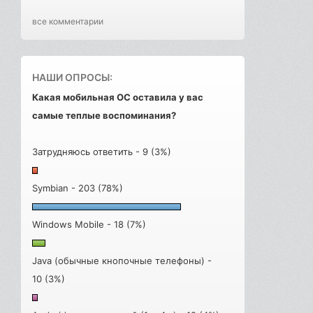
все комментарии
НАШИ ОПРОСЫ:
Какая мобильная ОС оставила у вас
самые теплые воспоминания?
Затрудняюсь ответить - 9 (3%)
Symbian - 203 (78%)
Windows Mobile - 18 (7%)
Java (обычные кнопочные телефоны) -
10 (3%)