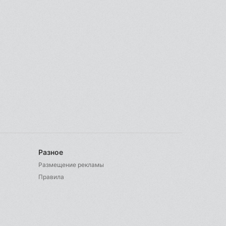
Разное
Размещение рекламы
Правила