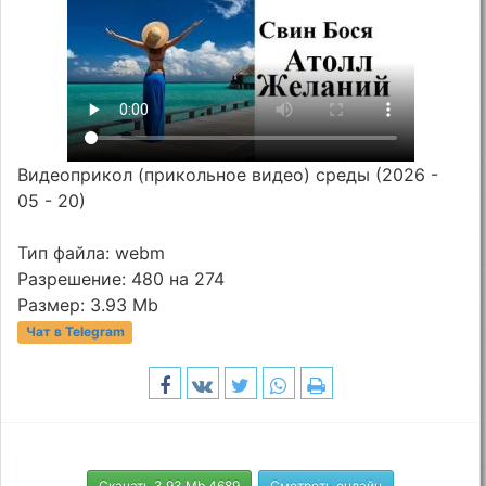
Видеоприкол (прикольное видео) среды (2026 -
05 - 20)
Тип файла: webm
Разрешение: 480 на 274
Размер: 3.93 Mb
Чат в Telegram
Скачать 3.93 Mb 4689
Смотреть онлайн