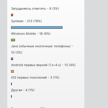
Затрудняюсь ответить - 9 (3%)
Symbian - 213 (78%)
Windows Mobile - 18 (6%)
Java (обычные кнопочные телефоны) -
10 (3%)
Android первых версий (1.x–4.x) - 13 (4%)
iOS первых поколений - 3 (1%)
Другая - 4 (1%)