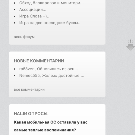
Обход блокировок и монитори...
Ассоциации...
Игра Слова =)...
Игра на две последние буквы...
весь форум
НОВЫЕ КОММЕНТАРИИ
ra68ven, Обновились из осн...
Nemec555, Железо достойное ...
все комментарии
НАШИ ОПРОСЫ:
Какая мобильная ОС оставила у вас
самые теплые воспоминания?