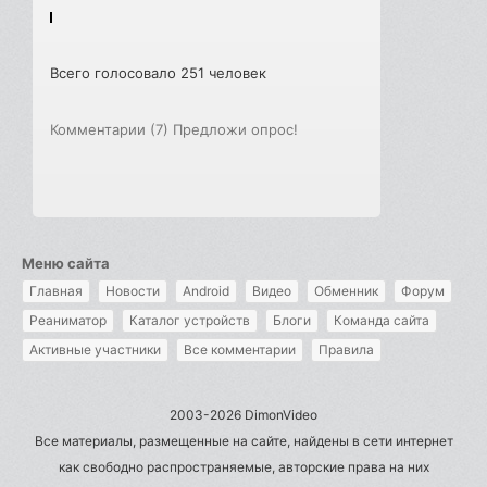
Всего голосовало 251 человек
Комментарии (7)
Предложи опрос!
Меню сайта
Главная
Новости
Android
Видео
Обменник
Форум
Реаниматор
Каталог устройств
Блоги
Команда сайта
Активные участники
Все комментарии
Правила
2003-2026 DimonVideo
Все материалы, размещенные на сайте, найдены в сети интернет
как свободно распространяемые, авторские права на них