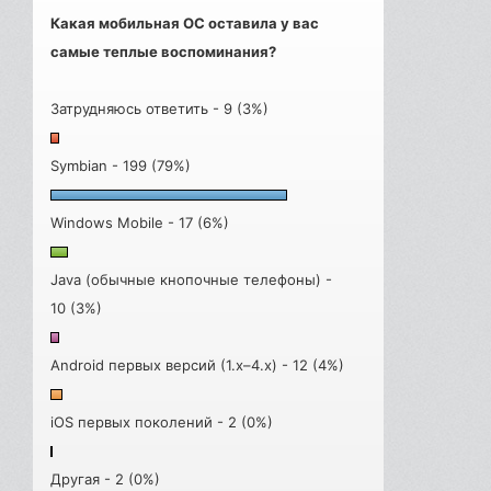
Какая мобильная ОС оставила у вас
самые теплые воспоминания?
Затрудняюсь ответить - 9 (3%)
Symbian - 199 (79%)
Windows Mobile - 17 (6%)
Java (обычные кнопочные телефоны) -
10 (3%)
Android первых версий (1.x–4.x) - 12 (4%)
iOS первых поколений - 2 (0%)
Другая - 2 (0%)