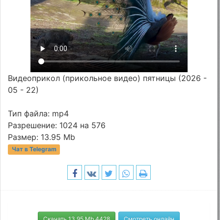
Видеоприкол (прикольное видео) пятницы (2026 -
05 - 22)
Тип файла: mp4
Разрешение: 1024 на 576
Размер: 13.95 Mb
Чат в Telegram
Скачать 13.95 Mb 4428
Смотреть онлайн