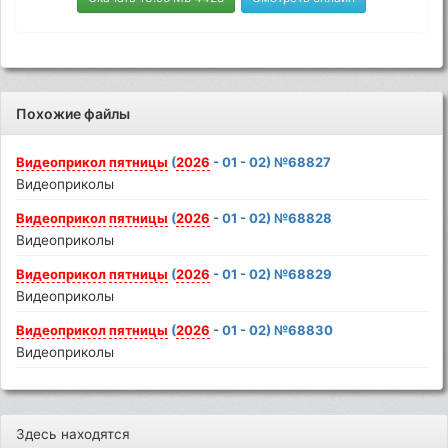
Похожие файлы
Видеоприкол
пятницы
(
2026
- 01 - 02) №68827
Видеоприколы
Видеоприкол
пятницы
(
2026
- 01 - 02) №68828
Видеоприколы
Видеоприкол
пятницы
(
2026
- 01 - 02) №68829
Видеоприколы
Видеоприкол
пятницы
(
2026
- 01 - 02) №68830
Видеоприколы
Здесь находятся