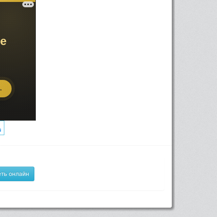
ть онлайн