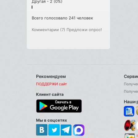
Другая - 2 (0%)
Всего голосовало 241 человек
Комментарии (7)
Предложи опрос!
Рекомендуем
Серви
ПОДДЕРЖИ сайт
Получе
Получе
Клиент сайта
Наши 
Мы в соцсетях