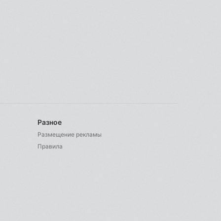
Разное
Размещение рекламы
Правила