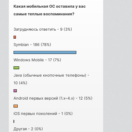
Какая мобильная ОС оставила у вас
самые теплые воспоминания?
Затрудняюсь ответить - 9 (3%)
Symbian - 186 (78%)
Windows Mobile - 17 (7%)
Java (обычные кнопочные телефоны) -
10 (4%)
Android первых версий (1.x–4.x) - 12 (5%)
iOS первых поколений - 1 (0%)
Другая - 2 (0%)