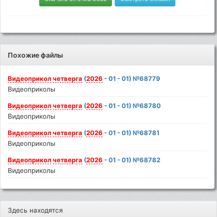
Похожие файлы
Видеоприкол
четверга
(
2026
- 01 - 01) №68779
Видеоприколы
Видеоприкол
четверга
(
2026
- 01 - 01) №68780
Видеоприколы
Видеоприкол
четверга
(
2026
- 01 - 01) №68781
Видеоприколы
Видеоприкол
четверга
(
2026
- 01 - 01) №68782
Видеоприколы
Здесь находятся