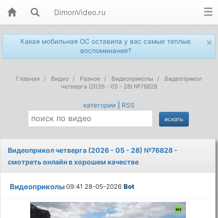
DimonVideo.ru
×
Какая мобильная ОС оставила у вас самые теплые
воспоминания?
Главная
Видео
Разное
Видеоприколы
Видеоприкол
четверга (2026 - 05 - 28) №76828
категории
|
RSS
Видеоприкол четверга (2026 - 05 - 28) №76828 -
смотреть онлайн в хорошем качестве
Видеоприколы
09:41 28-05-2026
Bot