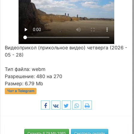
Видеоприкол (прикольное видео) четверга (2026 -
05 - 28)
Тип файла: webm
Разрешение: 480 на 270
Размер: 6.79 Mb
Чат в Telegram
Скачать 6.79 Mb 3985
Смотреть онлайн