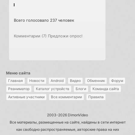
Всего голосовало 237 человек
Комментарии (7)
Предложи опрос!
Меню сайта
Главная
Новости
Android
Видео
Обменник
Форум
Реаниматор
Каталог устройств
Блоги
Команда сайта
Активные участники
Все комментарии
Правила
2003-2026 DimonVideo
Все материалы, размещенные на сайте, найдены в сети интернет
как свободно распространяемые, авторские права на них