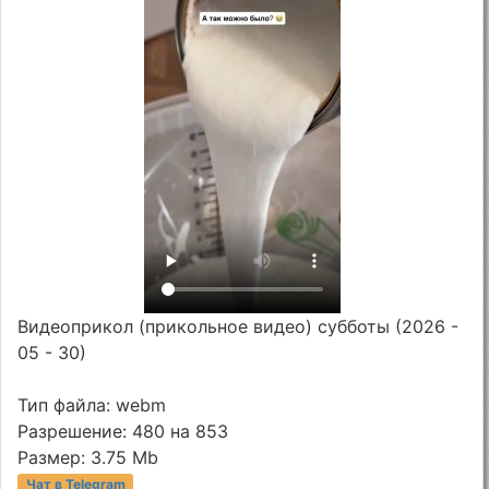
Видеоприкол (прикольное видео) субботы (2026 -
05 - 30)
Тип файла: webm
Разрешение: 480 на 853
Размер: 3.75 Mb
Чат в Telegram