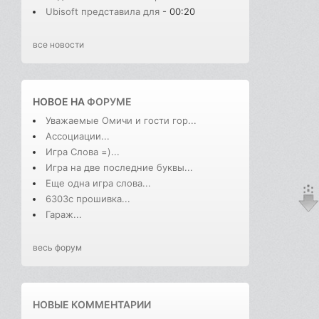
Ubisoft представила для
- 00:20
все новости
НОВОЕ НА
ФОРУМЕ
Уважаемые Омичи и гости гор...
Ассоциации...
Игра Слова =)...
Игра на две последние буквы...
Еще одна игра слова...
6303с прошивка...
Гараж...
весь форум
НОВЫЕ КОММЕНТАРИИ