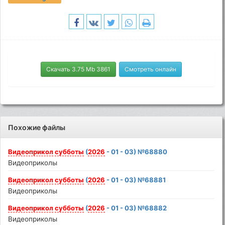
Скачать 3.75 Mb 3861
Смотреть онлайн
Похожие файлы
Видеоприкол
субботы
(
2026
- 01 - 03) №68880
Видеоприколы
Видеоприкол
субботы
(
2026
- 01 - 03) №68881
Видеоприколы
Видеоприкол
субботы
(
2026
- 01 - 03) №68882
Видеоприколы