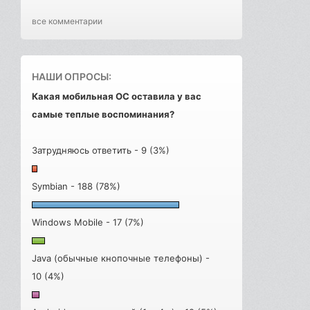
все комментарии
НАШИ ОПРОСЫ:
Какая мобильная ОС оставила у вас
самые теплые воспоминания?
Затрудняюсь ответить - 9 (3%)
Symbian - 188 (78%)
Windows Mobile - 17 (7%)
Java (обычные кнопочные телефоны) -
10 (4%)