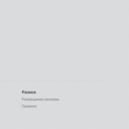
Разное
Размещение рекламы
Правила