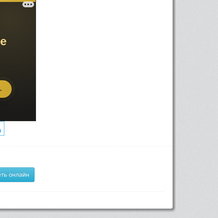
ть онлайн