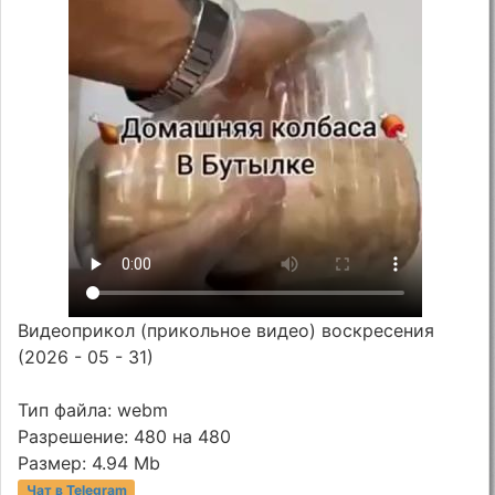
Видеоприкол (прикольное видео) воскресения
(2026 - 05 - 31)
Тип файла: webm
Разрешение: 480 на 480
Размер: 4.94 Mb
Чат в Telegram