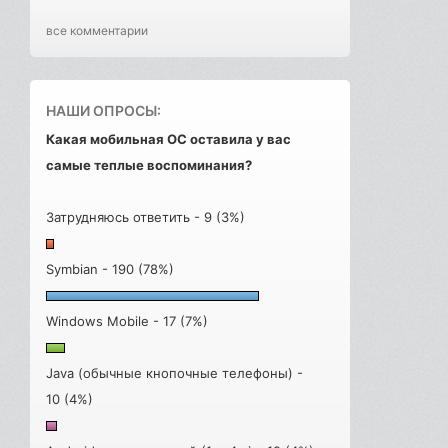
все комментарии
НАШИ ОПРОСЫ:
Какая мобильная ОС оставила у вас
самые теплые воспоминания?
Затрудняюсь ответить - 9 (3%)
Symbian - 190 (78%)
Windows Mobile - 17 (7%)
Java (обычные кнопочные телефоны) -
10 (4%)