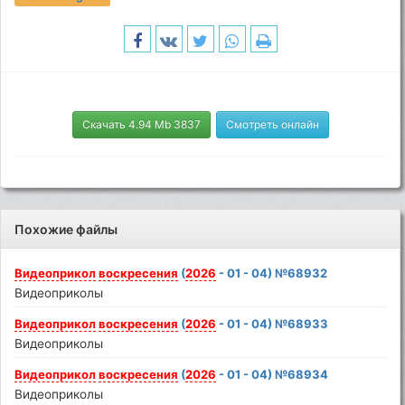
Скачать 4.94 Mb 3837
Смотреть онлайн
Похожие файлы
Видеоприкол
воскресения
(
2026
- 01 - 04) №68932
Видеоприколы
Видеоприкол
воскресения
(
2026
- 01 - 04) №68933
Видеоприколы
Видеоприкол
воскресения
(
2026
- 01 - 04) №68934
Видеоприколы