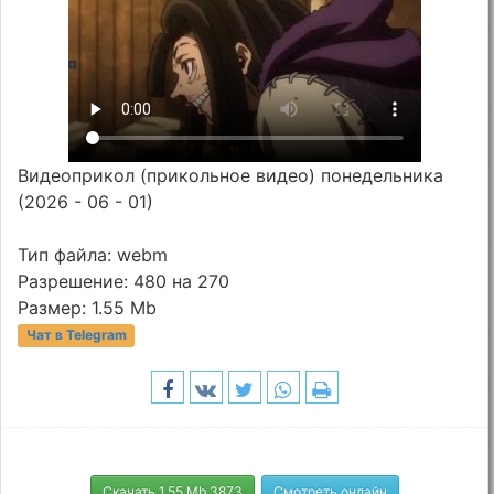
Видеоприкол (прикольное видео) понедельника
(2026 - 06 - 01)
Тип файла: webm
Разрешение: 480 на 270
Размер: 1.55 Mb
Чат в Telegram
Скачать 1.55 Mb 3873
Смотреть онлайн