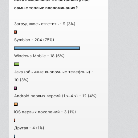
самые теплые воспоминания?
Затрудняюсь ответить - 9 (3%)
Symbian - 204 (78%)
Windows Mobile - 18 (6%)
Java (обычные кнопочные телефоны) -
10 (3%)
Android первых версий (1.x–4.x) - 12 (4%)
iOS первых поколений - 3 (1%)
Другая - 4 (1%)