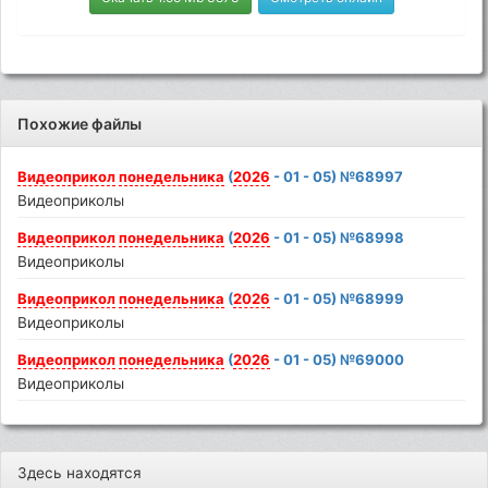
Похожие файлы
Видеоприкол
понедельника
(
2026
- 01 - 05) №68997
Видеоприколы
Видеоприкол
понедельника
(
2026
- 01 - 05) №68998
Видеоприколы
Видеоприкол
понедельника
(
2026
- 01 - 05) №68999
Видеоприколы
Видеоприкол
понедельника
(
2026
- 01 - 05) №69000
Видеоприколы
Здесь находятся