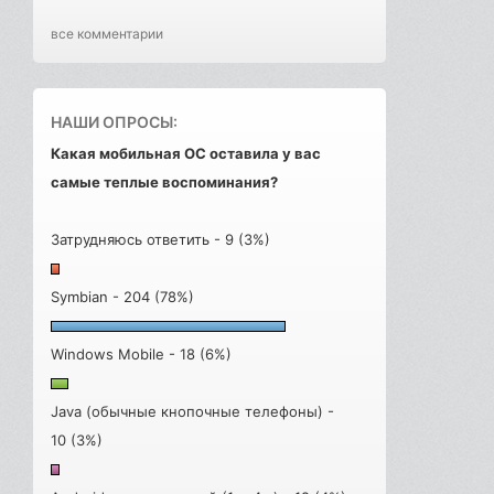
все комментарии
НАШИ ОПРОСЫ:
Какая мобильная ОС оставила у вас
самые теплые воспоминания?
Затрудняюсь ответить - 9 (3%)
Symbian - 204 (78%)
Windows Mobile - 18 (6%)
Java (обычные кнопочные телефоны) -
10 (3%)