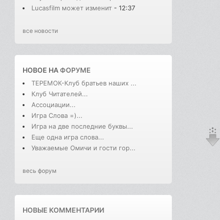
Lucasfilm может изменит
- 12:37
все новости
НОВОЕ НА
ФОРУМЕ
ТЕРЕМОК-Клуб братьев наших ...
Клуб Читателей...
Ассоциации...
Игра Слова =)...
Игра на две последние буквы...
Еще одна игра слова...
Уважаемые Омичи и гости гор...
весь форум
НОВЫЕ КОММЕНТАРИИ