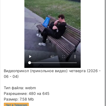
Видеоприкол (прикольное видео) четверга (2026 -
06 - 04)
Тип файла: webm
Разрешение: 480 на 645
Размер: 7.58 Mb
Чат в Telegram