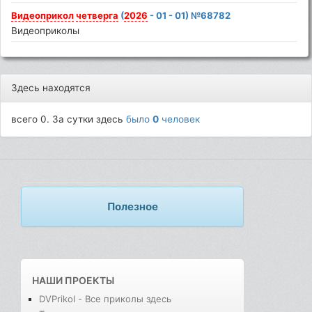
Видеоприкол
четверга
(
2026
- 01 - 01) №68782
Видеоприколы
Здесь находятся
всего 0. За сутки здесь
было
0
человек
Полезное
НАШИ ПРОЕКТЫ
DVPrikol - Все приколы здесь