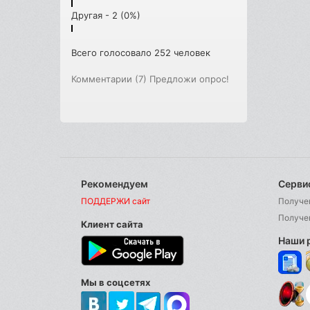
Другая - 2 (0%)
Всего голосовало 252 человек
Комментарии (7)
Предложи опрос!
Рекомендуем
Серви
ПОДДЕРЖИ сайт
Получе
Получе
Клиент сайта
Наши 
Мы в соцсетях