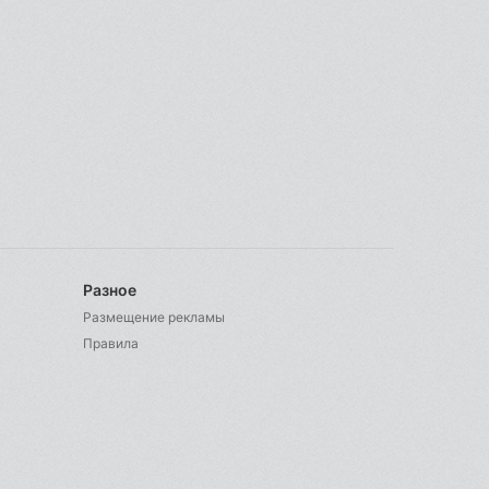
Разное
Размещение рекламы
Правила