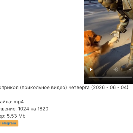
прикол (прикольное видео) четверга (2026 - 06 - 04)
файла: mp4
шение: 1024 на 1820
р: 5.53 Mb
 Telegram