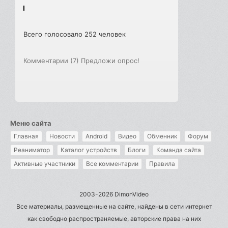
Всего голосовало 252 человек
Комментарии (7)
Предложи опрос!
Меню сайта
Главная
Новости
Android
Видео
Обменник
Форум
Реаниматор
Каталог устройств
Блоги
Команда сайта
Активные участники
Все комментарии
Правила
2003-2026 DimonVideo
Все материалы, размещенные на сайте, найдены в сети интернет
как свободно распространяемые, авторские права на них