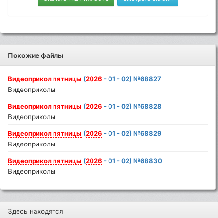
Похожие файлы
Видеоприкол
пятницы
(
2026
- 01 - 02) №68827
Видеоприколы
Видеоприкол
пятницы
(
2026
- 01 - 02) №68828
Видеоприколы
Видеоприкол
пятницы
(
2026
- 01 - 02) №68829
Видеоприколы
Видеоприкол
пятницы
(
2026
- 01 - 02) №68830
Видеоприколы
Здесь находятся