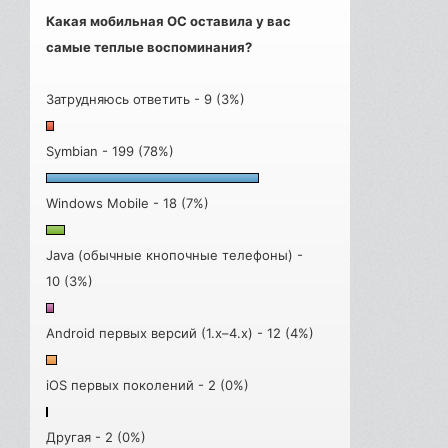
Какая мобильная ОС оставила у вас
самые теплые воспоминания?
Затрудняюсь ответить - 9 (3%)
Symbian - 199 (78%)
Windows Mobile - 18 (7%)
Java (обычные кнопочные телефоны) -
10 (3%)
Android первых версий (1.x–4.x) - 12 (4%)
iOS первых поколений - 2 (0%)
Другая - 2 (0%)