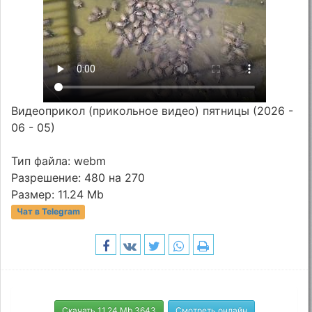
Видеоприкол (прикольное видео) пятницы (2026 -
06 - 05)
Тип файла: webm
Разрешение: 480 на 270
Размер: 11.24 Mb
Чат в Telegram
Скачать 11.24 Mb 3643
Смотреть онлайн