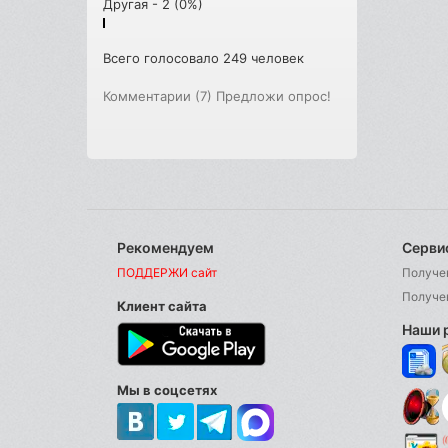
Другая - 2 (0%)
Всего голосовало 249 человек
Комментарии (7)
Предложи опрос!
Рекомендуем
Серви
ПОДДЕРЖИ сайт
Получе
Получе
Клиент сайта
Наши 
Мы в соцсетях