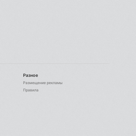
Разное
Размещение рекламы
Правила