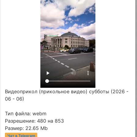
Видеоприкол (прикольное видео) субботы (2026 -
06 - 06)
Тип файла: webm
Разрешение: 480 на 853
Размер: 22.65 Mb
Чат в Telegram