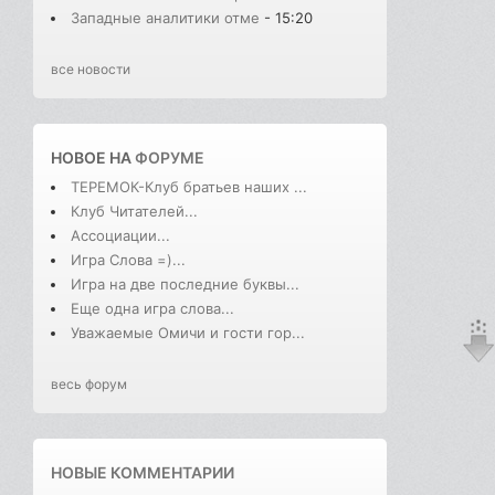
Западные аналитики отме
- 15:20
все новости
НОВОЕ НА
ФОРУМЕ
ТЕРЕМОК-Клуб братьев наших ...
Клуб Читателей...
Ассоциации...
Игра Слова =)...
Игра на две последние буквы...
Еще одна игра слова...
Уважаемые Омичи и гости гор...
весь форум
НОВЫЕ КОММЕНТАРИИ