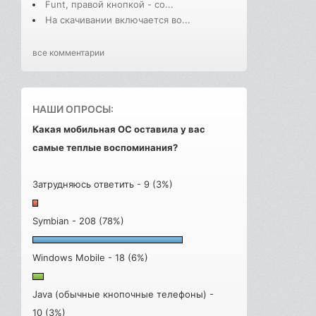
Funt, правой кнопкой - со...
На скачивании включается во...
все комментарии
НАШИ ОПРОСЫ:
Какая мобильная ОС оставила у вас
самые теплые воспоминания?
Затрудняюсь ответить - 9 (3%)
Symbian - 208 (78%)
Windows Mobile - 18 (6%)
Java (обычные кнопочные телефоны) -
10 (3%)