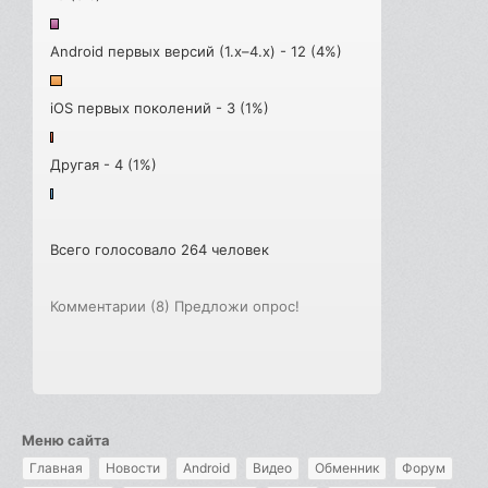
Android первых версий (1.x–4.x) - 12 (4%)
iOS первых поколений - 3 (1%)
Другая - 4 (1%)
Всего голосовало 264 человек
Комментарии (8)
Предложи опрос!
Меню сайта
Главная
Новости
Android
Видео
Обменник
Форум