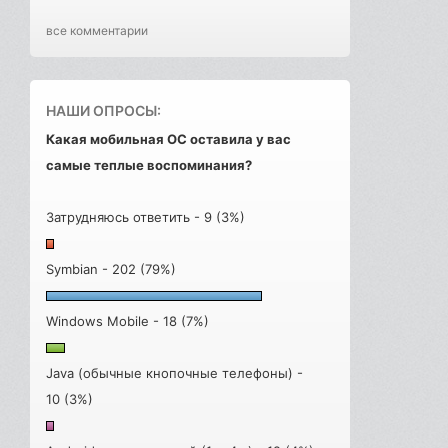
все комментарии
НАШИ ОПРОСЫ:
Какая мобильная ОС оставила у вас
самые теплые воспоминания?
Затрудняюсь ответить - 9 (3%)
Symbian - 202 (79%)
Windows Mobile - 18 (7%)
Java (обычные кнопочные телефоны) -
10 (3%)