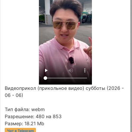
Видеоприкол (прикольное видео) субботы (2026 -
06 - 06)
Тип файла: webm
Разрешение: 480 на 853
Размер: 18.21 Mb
Чат в Telegram