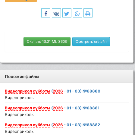
Скачать 18.21 Mb 3609
Смотреть онлайн
Похожие файлы
Видеоприкол
субботы
(
2026
- 01 - 03) №68880
Видеоприколы
Видеоприкол
субботы
(
2026
- 01 - 03) №68881
Видеоприколы
Видеоприкол
субботы
(
2026
- 01 - 03) №68882
Видеоприколы