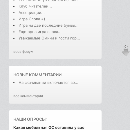
Клуб Читателей...
Ассоциации...
Игра Слова =)...
Игра на две последние буквы...
Еще одна игра слова...
Уважаемые Омичи и гости гор...
весь форум
НОВЫЕ КОММЕНТАРИИ
На скачивании включается во...
все комментарии
НАШИ ОПРОСЫ:
Какая мобильная ОС оставила у вас