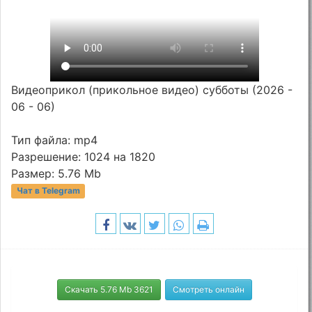
Видеоприкол (прикольное видео) субботы (2026 -
06 - 06)
Тип файла: mp4
Разрешение: 1024 на 1820
Размер: 5.76 Mb
Чат в Telegram
Скачать 5.76 Mb 3621
Смотреть онлайн