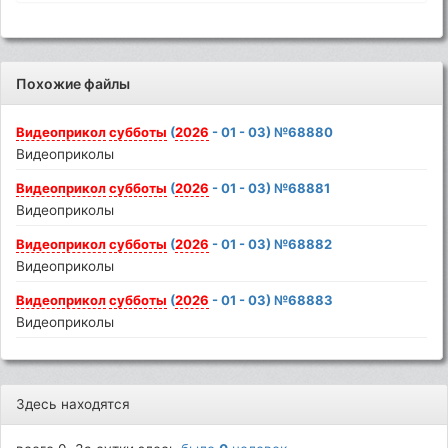
Похожие файлы
Видеоприкол
субботы
(
2026
- 01 - 03) №68880
Видеоприколы
Видеоприкол
субботы
(
2026
- 01 - 03) №68881
Видеоприколы
Видеоприкол
субботы
(
2026
- 01 - 03) №68882
Видеоприколы
Видеоприкол
субботы
(
2026
- 01 - 03) №68883
Видеоприколы
Здесь находятся