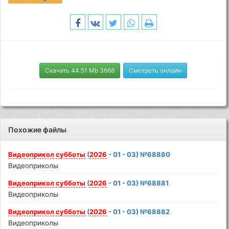
Скачать 44.51 Mb 3668
Смотреть онлайн
Похожие файлы
Видеоприкол
субботы
(
2026
- 01 - 03) №68880
Видеоприколы
Видеоприкол
субботы
(
2026
- 01 - 03) №68881
Видеоприколы
Видеоприкол
субботы
(
2026
- 01 - 03) №68882
Видеоприколы