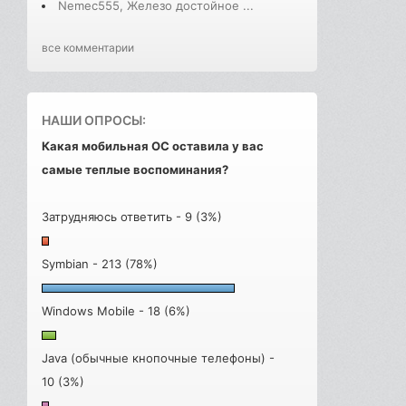
Nemec555, Железо достойное ...
все комментарии
НАШИ ОПРОСЫ:
Какая мобильная ОС оставила у вас
самые теплые воспоминания?
Затрудняюсь ответить - 9 (3%)
Symbian - 213 (78%)
Windows Mobile - 18 (6%)
Java (обычные кнопочные телефоны) -
10 (3%)