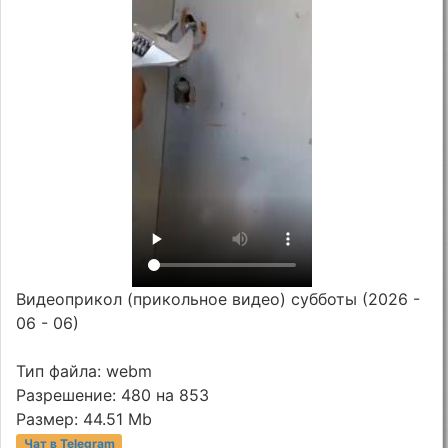
Видеоприкол (прикольное видео) субботы (2026 -
06 - 06)
Тип файла: webm
Разрешение: 480 на 853
Размер: 44.51 Mb
Чат в Telegram