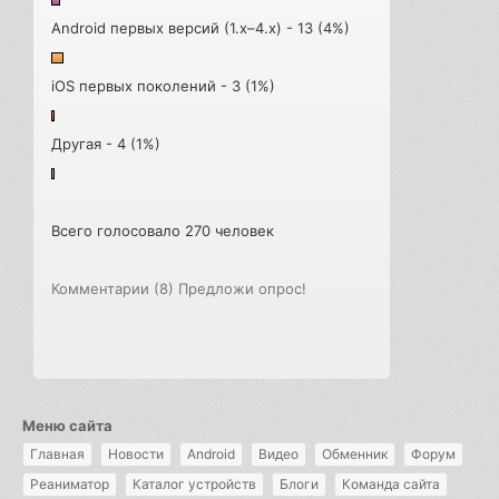
Android первых версий (1.x–4.x) - 13 (4%)
iOS первых поколений - 3 (1%)
Другая - 4 (1%)
Всего голосовало 270 человек
Комментарии (8)
Предложи опрос!
Меню сайта
Главная
Новости
Android
Видео
Обменник
Форум
Реаниматор
Каталог устройств
Блоги
Команда сайта