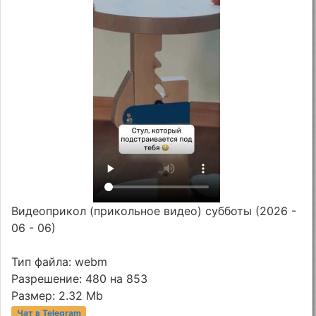
Видеоприкол (прикольное видео) субботы (2026 -
06 - 06)
Тип файла: webm
Разрешение: 480 на 853
Размер: 2.32 Mb
Чат в Telegram