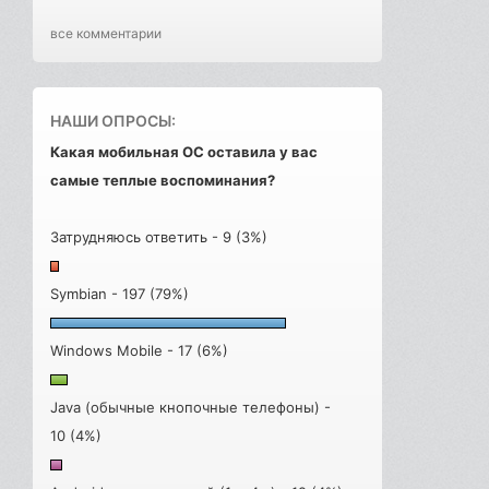
все комментарии
НАШИ ОПРОСЫ:
Какая мобильная ОС оставила у вас
самые теплые воспоминания?
Затрудняюсь ответить - 9 (3%)
Symbian - 197 (79%)
Windows Mobile - 17 (6%)
Java (обычные кнопочные телефоны) -
10 (4%)