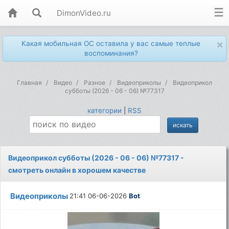
DimonVideo.ru
×
Какая мобильная ОС оставила у вас самые теплые
воспоминания?
Главная
Видео
Разное
Видеоприколы
Видеоприкол
субботы (2026 - 06 - 06) №77317
категории
|
RSS
Видеоприкол субботы (2026 - 06 - 06) №77317 -
смотреть онлайн в хорошем качестве
Видеоприколы
21:41 06-06-2026
Bot