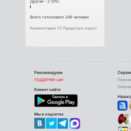
Другая - 2 (0%)
Всего голосовало 249 человек
Комментарии (7)
Предложи опрос!
Рекомендуем
Серви
ПОДДЕРЖИ сайт
Получе
Получе
Клиент сайта
Наши 
Мы в соцсетях