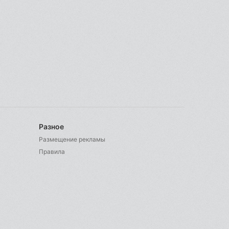
Разное
Размещение рекламы
Правила