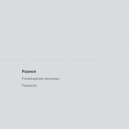
Разное
Размещение рекламы
Правила