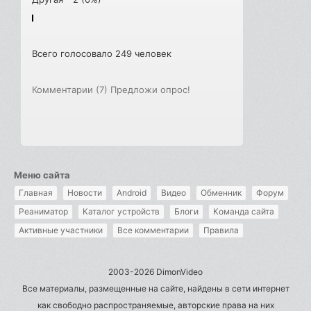
Всего голосовало 249 человек
Комментарии (7)
Предложи опрос!
Меню сайта
Главная
Новости
Android
Видео
Обменник
Форум
Реаниматор
Каталог устройств
Блоги
Команда сайта
Активные участники
Все комментарии
Правила
2003-2026 DimonVideo
Все материалы, размещенные на сайте, найдены в сети интернет
как свободно распространяемые, авторские права на них