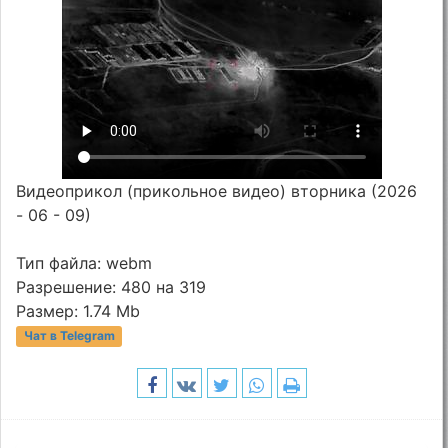
Видеоприкол (прикольное видео) вторника (2026
- 06 - 09)
Тип файла: webm
Разрешение: 480 на 319
Размер: 1.74 Mb
Чат в Telegram