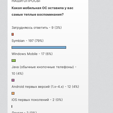
НАШИ ОПРОСЫ:
Какая мобильная ОС оставила у вас
самые теплые воспоминания?
Затрудняюсь ответить - 9 (3%)
Symbian - 197 (79%)
Windows Mobile - 17 (6%)
Java (обычные кнопочные телефоны) -
10 (4%)
Android первых версий (1.x–4.x) - 12 (4%)
iOS первых поколений - 2 (0%)
Другая - 2 (0%)