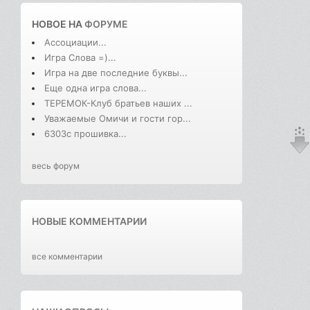
НОВОЕ НА
ФОРУМЕ
Ассоциации...
Игра Слова =)...
Игра на две последние буквы...
Еще одна игра слова...
ТЕРЕМОК-Клуб братьев наших ...
Уважаемые Омичи и гости гор...
6303с прошивка...
весь форум
НОВЫЕ КОММЕНТАРИИ
все комментарии