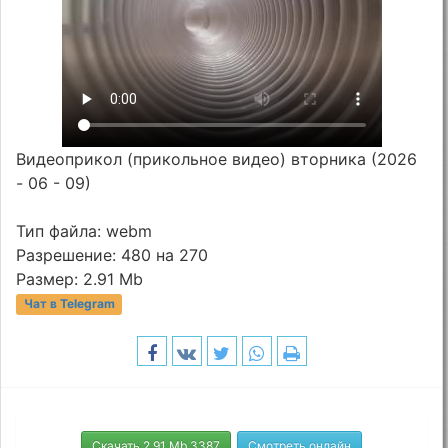
Видеоприкол (прикольное видео) вторника (2026
- 06 - 09)
Тип файла: webm
Разрешение: 480 на 270
Размер: 2.91 Mb
Чат в Telegram
Скачать 2.91 Mb 3387
Смотреть онлайн