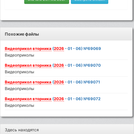
Похожие файлы
Видеоприкол
вторника
(
2026
- 01 - 06) №69069
Видеоприколы
Видеоприкол
вторника
(
2026
- 01 - 06) №69070
Видеоприколы
Видеоприкол
вторника
(
2026
- 01 - 06) №69071
Видеоприколы
Видеоприкол
вторника
(
2026
- 01 - 06) №69072
Видеоприколы
Здесь находятся