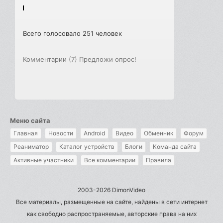
Всего голосовало 251 человек
Комментарии (7)
Предложи опрос!
Меню сайта
Главная
Новости
Android
Видео
Обменник
Форум
Реаниматор
Каталог устройств
Блоги
Команда сайта
Активные участники
Все комментарии
Правила
2003-2026 DimonVideo
Все материалы, размещенные на сайте, найдены в сети интернет
как свободно распространяемые, авторские права на них