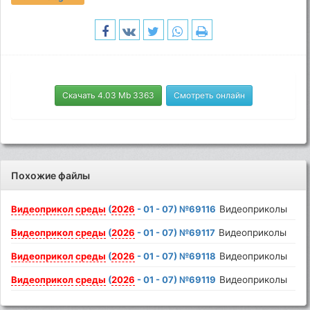
Скачать 4.03 Mb 3363
Смотреть онлайн
Похожие файлы
Видеоприкол
среды
(
2026
- 01 - 07) №69116
Видеоприколы
Видеоприкол
среды
(
2026
- 01 - 07) №69117
Видеоприколы
Видеоприкол
среды
(
2026
- 01 - 07) №69118
Видеоприколы
Видеоприкол
среды
(
2026
- 01 - 07) №69119
Видеоприколы