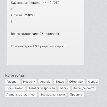
iOS первых поколений - 2 (0%)
Другая - 2 (0%)
Всего голосовало 254 человек
Комментарии (7)
Предложи опрос!
Меню сайта
Главная
Новости
Android
Видео
Обменник
Форум
Реаниматор
Каталог устройств
Блоги
Команда сайта
Активные участники
Все комментарии
Правила