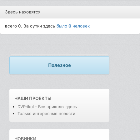
Здесь находятся
всего 0. За сутки здесь
было
0
человек
Полезное
НАШИ ПРОЕКТЫ
DVPrikol - Все приколы здесь
Только интересные новости
НОВИНКИ