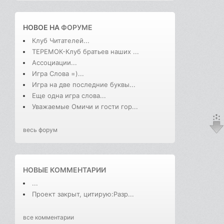
НОВОЕ НА
ФОРУМЕ
Клуб Читателей...
ТЕРЕМОК-Клуб братьев наших ...
Ассоциации...
Игра Слова =)...
Игра на две последние буквы...
Еще одна игра слова...
Уважаемые Омичи и гости гор...
весь форум
НОВЫЕ КОММЕНТАРИИ
...
Проект закрыт, цитирую:Разр...
все комментарии