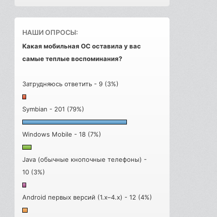
НАШИ ОПРОСЫ:
Какая мобильная ОС оставила у вас
самые теплые воспоминания?
Затрудняюсь ответить - 9 (3%)
Symbian - 201 (79%)
Windows Mobile - 18 (7%)
Java (обычные кнопочные телефоны) -
10 (3%)
Android первых версий (1.x–4.x) - 12 (4%)