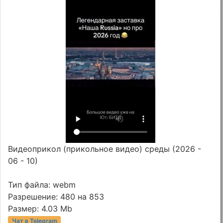
Видеоприкол (прикольное видео) среды (2026 -
06 - 10)
Тип файла: webm
Разрешение: 480 на 853
Размер: 4.03 Mb
Чат в Telegram