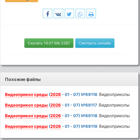
Скачать 19.07 Mb 3287
Смотреть онлайн
Похожие файлы
Видеоприкол
среды
(
2026
- 01 - 07) №69116
Видеоприколы
Видеоприкол
среды
(
2026
- 01 - 07) №69117
Видеоприколы
Видеоприкол
среды
(
2026
- 01 - 07) №69118
Видеоприколы
Видеоприкол
среды
(
2026
- 01 - 07) №69119
Видеоприколы