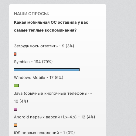
НАШИ ОПРОСЫ:
Какая мобильная ОС оставила у вас
самые теплые воспоминания?
Затрудняюсь ответить - 9 (3%)
Symbian - 194 (79%)
Windows Mobile - 17 (6%)
Java (обычные кнопочные телефоны) -
10 (4%)
Android первых версий (1.x–4.x) - 12 (4%)
iOS первых поколений - 1 (0%)