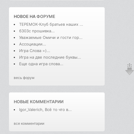
НОВОЕ НА
ФОРУМЕ
ТЕРЕМОК-Клуб братьев наших ...
6303с прошивка...
Уважаемые Омичи и гости гор...
Ассоциации...
Игра Слова =)...
Игра на две последние буквы...
Еще одна игра слова...
весь форум
НОВЫЕ КОММЕНТАРИИ
Igor_Valerich, Всё то что в...
все комментарии