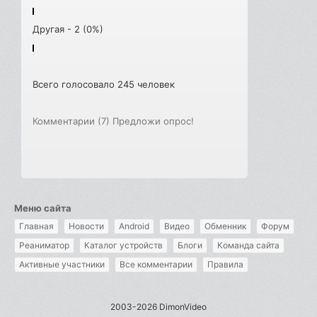
Другая - 2 (0%)
Всего голосовало 245 человек
Комментарии (7)
Предложи опрос!
Меню сайта
Главная
Новости
Android
Видео
Обменник
Форум
Реаниматор
Каталог устройств
Блоги
Команда сайта
Активные участники
Все комментарии
Правила
2003-2026 DimonVideo