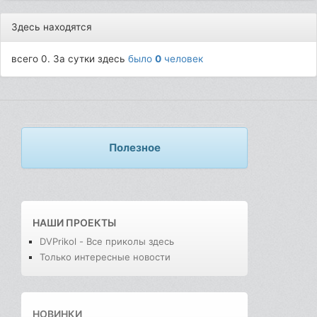
Здесь находятся
всего 0. За сутки здесь
было
0
человек
Полезное
НАШИ ПРОЕКТЫ
DVPrikol - Все приколы здесь
Только интересные новости
НОВИНКИ