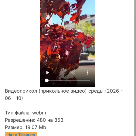
Видеоприкол (прикольное видео) среды (2026 -
06 - 10)
Тип файла: webm
Разрешение: 480 на 853
Размер: 19.07 Mb
Чат в Telegram