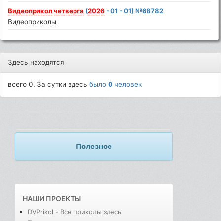
Видеоприкол
четверга
(
2026
- 01 - 01) №68782
Видеоприколы
Здесь находятся
всего 0. За сутки здесь
было
0
человек
Полезное
НАШИ ПРОЕКТЫ
DVPrikol - Все приколы здесь