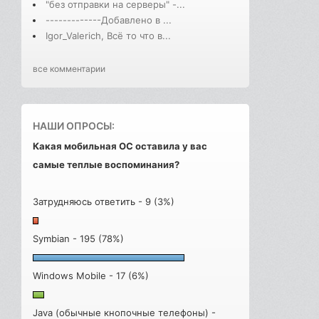
"без отправки на серверы" -...
-------------Добавлено в ...
Igor_Valerich, Всё то что в...
все комментарии
НАШИ ОПРОСЫ:
Какая мобильная ОС оставила у вас
самые теплые воспоминания?
Затрудняюсь ответить - 9 (3%)
Symbian - 195 (78%)
Windows Mobile - 17 (6%)
Java (обычные кнопочные телефоны) -