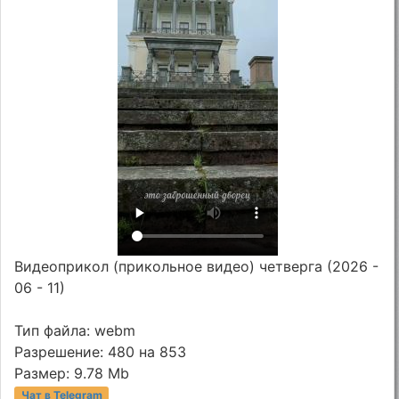
Видеоприкол (прикольное видео) четверга (2026 -
06 - 11)
Тип файла: webm
Разрешение: 480 на 853
Размер: 9.78 Mb
Чат в Telegram