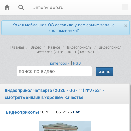
DimonVideo.ru
×
Какая мобильная ОС оставила у вас самые теплые
воспоминания?
Главная
Видео
Разное
Видеоприколы
Видеоприкол
четверга (2026 - 06 - 11) №77531
категории
|
RSS
Видеоприкол четверга (2026 - 06 - 11) №77531 -
смотреть онлайн в хорошем качестве
Видеоприколы
00:41 11-06-2026
Bot