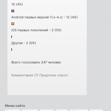
10 (4%)
Android первых версий (1.x–4.x) - 12 (4%)
iOS первых поколений - 2 (0%)
Другая - 2 (0%)
Всего голосовало 247 человек
Комментарии (7)
Предложи опрос!
Меню сайта