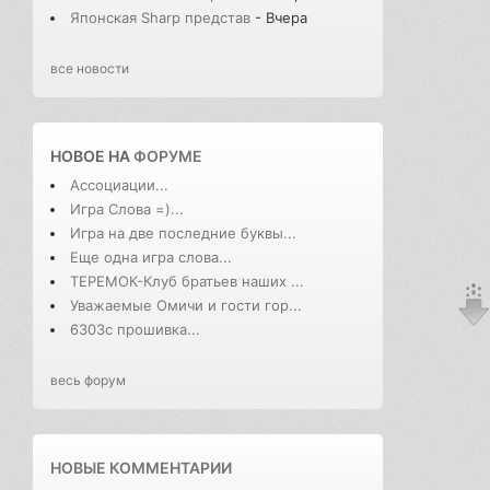
Японская Sharp представ
- Вчера
все новости
НОВОЕ НА
ФОРУМЕ
Ассоциации...
Игра Слова =)...
Игра на две последние буквы...
Еще одна игра слова...
ТЕРЕМОК-Клуб братьев наших ...
Уважаемые Омичи и гости гор...
6303с прошивка...
весь форум
НОВЫЕ КОММЕНТАРИИ