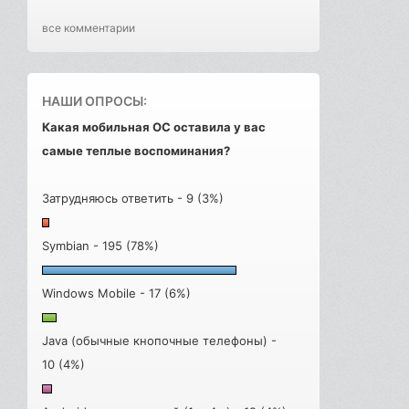
все комментарии
НАШИ ОПРОСЫ:
Какая мобильная ОС оставила у вас
самые теплые воспоминания?
Затрудняюсь ответить - 9 (3%)
Symbian - 195 (78%)
Windows Mobile - 17 (6%)
Java (обычные кнопочные телефоны) -
10 (4%)