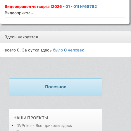
Видеоприкол
четверга
(
2026
- 01 - 01) №68782
Видеоприколы
Здесь находятся
всего 0. За сутки здесь
было
0
человек
Полезное
НАШИ ПРОЕКТЫ
DVPrikol - Все приколы здесь