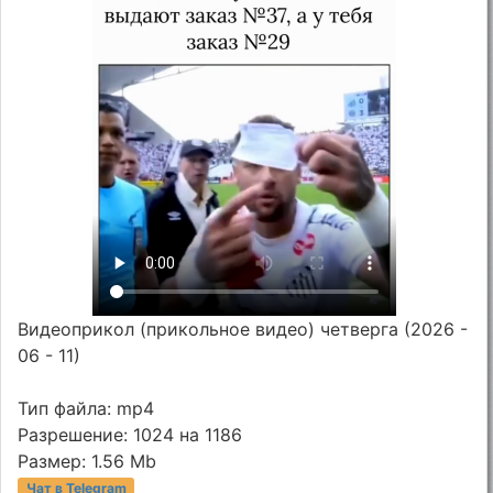
Видеоприкол (прикольное видео) четверга (2026 -
06 - 11)
Тип файла: mp4
Разрешение: 1024 на 1186
Размер: 1.56 Mb
Чат в Telegram