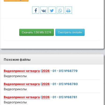
Скачать 1.56 Mb 3274
Смотреть онлайн
Похожие файлы
Видеоприкол
четверга
(
2026
- 01 - 01) №68779
Видеоприколы
Видеоприкол
четверга
(
2026
- 01 - 01) №68780
Видеоприколы
Видеоприкол
четверга
(
2026
- 01 - 01) №68781
Видеоприколы