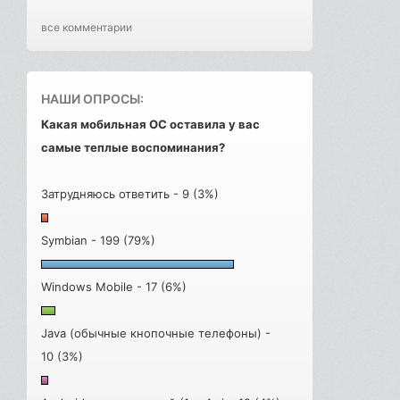
все комментарии
НАШИ ОПРОСЫ:
Какая мобильная ОС оставила у вас
самые теплые воспоминания?
Затрудняюсь ответить - 9 (3%)
Symbian - 199 (79%)
Windows Mobile - 17 (6%)
Java (обычные кнопочные телефоны) -
10 (3%)