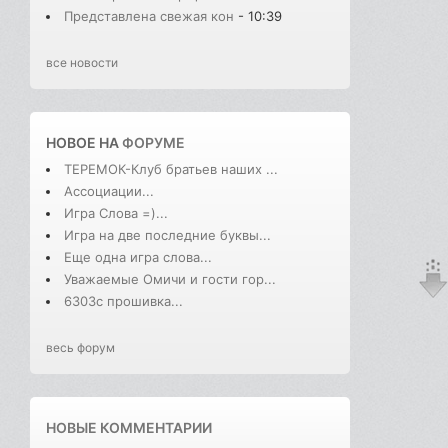
Представлена свежая кон
- 10:39
все новости
НОВОЕ НА
ФОРУМЕ
ТЕРЕМОК-Клуб братьев наших ...
Ассоциации...
Игра Слова =)...
Игра на две последние буквы...
Еще одна игра слова...
Уважаемые Омичи и гости гор...
6303с прошивка...
весь форум
НОВЫЕ КОММЕНТАРИИ