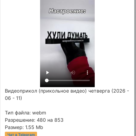
Видеоприкол (прикольное видео) четверга (2026 -
06 - 11)
Тип файла: webm
Разрешение: 480 на 853
Размер: 1.55 Mb
Чат в Telegram