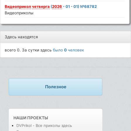
Видеоприкол
четверга
(
2026
- 01 - 01) №68782
Видеоприколы
Здесь находятся
всего 0. За сутки здесь
было
0
человек
Полезное
НАШИ ПРОЕКТЫ
DVPrikol - Все приколы здесь