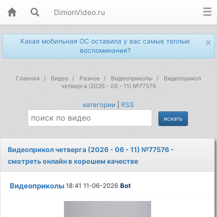
DimonVideo.ru
×
Какая мобильная ОС оставила у вас самые теплые
воспоминания?
Главная
Видео
Разное
Видеоприколы
Видеоприкол
четверга (2026 - 06 - 11) №77576
категории
|
RSS
Видеоприкол четверга (2026 - 06 - 11) №77576 -
смотреть онлайн в хорошем качестве
Видеоприколы
18:41 11-06-2026
Bot