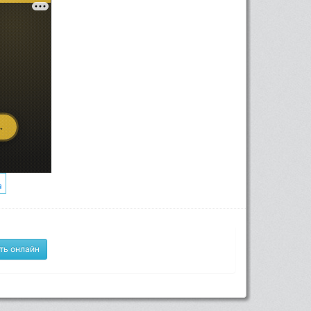
ть онлайн