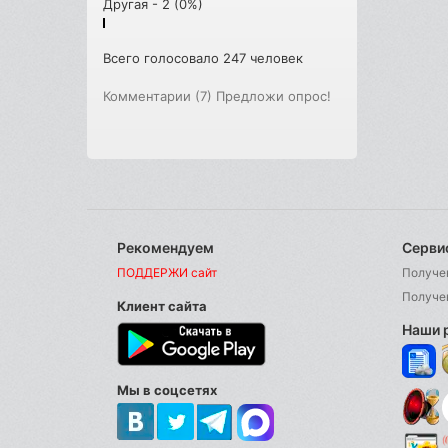
Другая - 2 (0%)
Всего голосовало 247 человек
Комментарии (7)
Предложи опрос!
Рекомендуем
Серви
ПОДДЕРЖИ сайт
Получе
Получе
Клиент сайта
Наши 
Мы в соцсетях