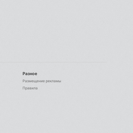
Разное
Размещение рекламы
Правила