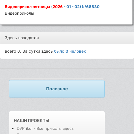
Видеоприкол
пятницы
(
2026
- 01 - 02) №68830
Видеоприколы
Здесь находятся
всего 0. За сутки здесь
было
0
человек
Полезное
НАШИ ПРОЕКТЫ
DVPrikol - Все приколы здесь