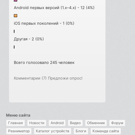
Android первых версий (1.x–4.x) - 12 (4%)
iOS первых поколений - 1 (0%)
Другая - 2 (0%)
Всего голосовало 245 человек
Комментарии (7)
Предложи опрос!
Меню сайта
Главная
Новости
Android
Видео
Обменник
Форум
Реаниматор
Каталог устройств
Блоги
Команда сайта