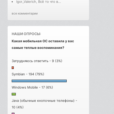
Igor_Valerich, Всё то что в...
все комментарии
НАШИ ОПРОСЫ:
Какая мобильная ОС оставила у вас
самые теплые воспоминания?
Затрудняюсь ответить - 9 (3%)
Symbian - 194 (79%)
Windows Mobile - 17 (6%)
Java (обычные кнопочные телефоны) -
10 (4%)