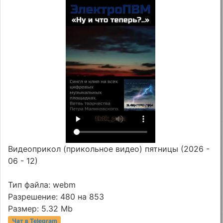
Видеоприкол (прикольное видео) пятницы (2026 -
06 - 12)
Тип файла: webm
Разрешение: 480 на 853
Размер: 5.32 Mb
Чат в Telegram