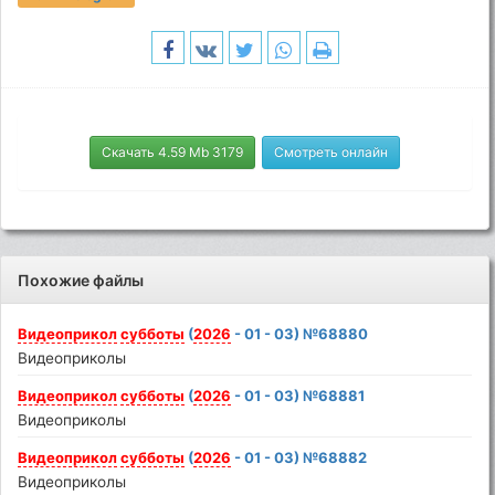
Скачать 4.59 Mb 3179
Смотреть онлайн
Похожие файлы
Видеоприкол
субботы
(
2026
- 01 - 03) №68880
Видеоприколы
Видеоприкол
субботы
(
2026
- 01 - 03) №68881
Видеоприколы
Видеоприкол
субботы
(
2026
- 01 - 03) №68882
Видеоприколы