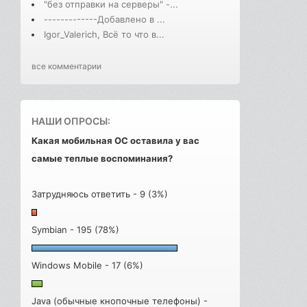
"без отправки на серверы" -...
-------------Добавлено в ...
Igor_Valerich, Всё то что в...
все комментарии
НАШИ ОПРОСЫ:
Какая мобильная ОС оставила у вас
самые теплые воспоминания?
Затрудняюсь ответить - 9 (3%)
Symbian - 195 (78%)
Windows Mobile - 17 (6%)
Java (обычные кнопочные телефоны) -