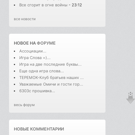
Все сгорит в огне войны
- 23:12
все новости
НОВОЕ НА
ФОРУМЕ
Ассоциации...
Игра Слова =)...
Игра на две последние буквы...
Еще одна игра слова...
ТЕРЕМОК-Клуб братьев наших ...
Уважаемые Омичи и гости гор...
6303с прошивка...
весь форум
НОВЫЕ КОММЕНТАРИИ