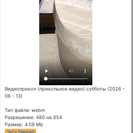
Видеоприкол (прикольное видео) субботы (2026 -
06 - 13)
Тип файла: webm
Разрешение: 480 на 854
Размер: 4.59 Mb
Чат в Telegram