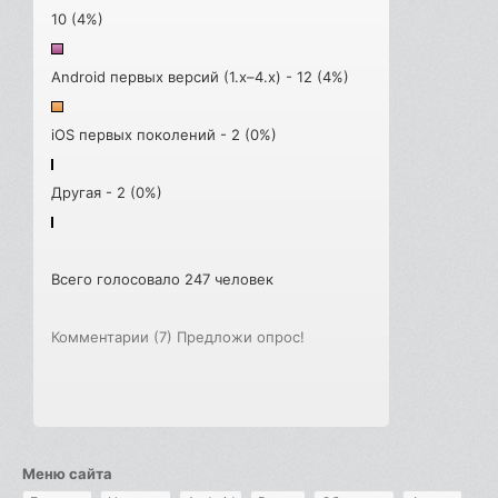
10 (4%)
Android первых версий (1.x–4.x) - 12 (4%)
iOS первых поколений - 2 (0%)
Другая - 2 (0%)
Всего голосовало 247 человек
Комментарии (7)
Предложи опрос!
Меню сайта