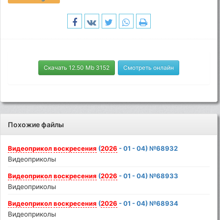
Скачать 12.50 Mb 3152
Смотреть онлайн
Похожие файлы
Видеоприкол
воскресения
(
2026
- 01 - 04) №68932
Видеоприколы
Видеоприкол
воскресения
(
2026
- 01 - 04) №68933
Видеоприколы
Видеоприкол
воскресения
(
2026
- 01 - 04) №68934
Видеоприколы