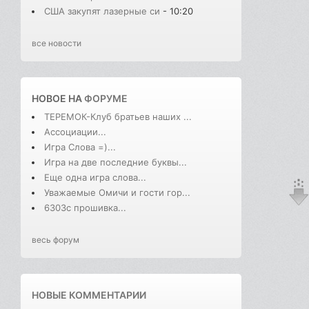
США закупят лазерные си
- 10:20
все новости
НОВОЕ НА
ФОРУМЕ
ТЕРЕМОК-Клуб братьев наших ...
Ассоциации...
Игра Слова =)...
Игра на две последние буквы...
Еще одна игра слова...
Уважаемые Омичи и гости гор...
6303с прошивка...
весь форум
НОВЫЕ КОММЕНТАРИИ