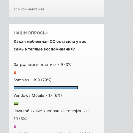
все комментарии
НАШИ ОПРОСЫ:
Какая мобильная ОС оставила у вас
самые теплые воспоминания?
Затрудняюсь ответить - 9 (3%)
Symbian - 199 (79%)
Windows Mobile - 17 (6%)
Java (обычные кнопочные телефоны) -
10 (3%)