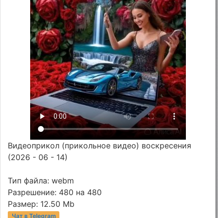
Видеоприкол (прикольное видео) воскресения
(2026 - 06 - 14)
Тип файла: webm
Разрешение: 480 на 480
Размер: 12.50 Mb
Чат в Telegram