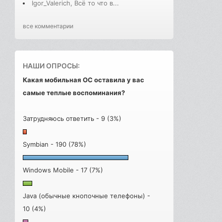
Igor_Valerich, Всё то что в...
все комментарии
НАШИ ОПРОСЫ:
Какая мобильная ОС оставила у вас
самые теплые воспоминания?
Затрудняюсь ответить - 9 (3%)
Symbian - 190 (78%)
Windows Mobile - 17 (7%)
Java (обычные кнопочные телефоны) -
10 (4%)