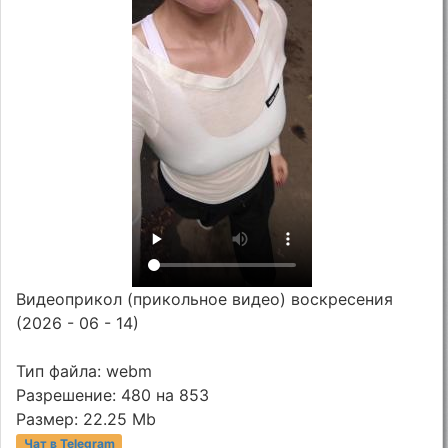
Видеоприкол (прикольное видео) воскресения
(2026 - 06 - 14)
Тип файла: webm
Разрешение: 480 на 853
Размер: 22.25 Mb
Чат в Telegram