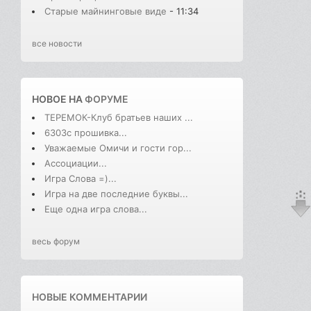
Старые майнинговые виде
- 11:34
все новости
НОВОЕ НА
ФОРУМЕ
ТЕРЕМОК-Клуб братьев наших ...
6303с прошивка...
Уважаемые Омичи и гости гор...
Ассоциации...
Игра Слова =)...
Игра на две последние буквы...
Еще одна игра слова...
весь форум
НОВЫЕ КОММЕНТАРИИ