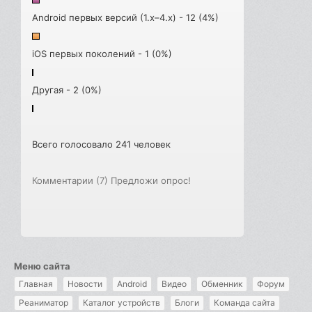
Android первых версий (1.x–4.x) - 12 (4%)
iOS первых поколений - 1 (0%)
Другая - 2 (0%)
Всего голосовало 241 человек
Комментарии (7)
Предложи опрос!
Меню сайта
Главная
Новости
Android
Видео
Обменник
Форум
Реаниматор
Каталог устройств
Блоги
Команда сайта