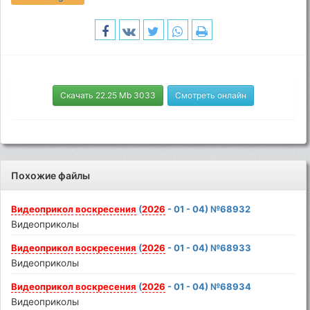
Скачать 22.25 Mb 3033
Смотреть онлайн
Похожие файлы
Видеоприкол
воскресения
(
2026
- 01 - 04) №68932
Видеоприколы
Видеоприкол
воскресения
(
2026
- 01 - 04) №68933
Видеоприколы
Видеоприкол
воскресения
(
2026
- 01 - 04) №68934
Видеоприколы